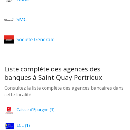
SMC
Société Générale
Liste complète des agences des
banques à Saint-Quay-Portrieux
Consultez la liste complète des agences bancaires dans
cette localité.
Caisse d'Epargne (
1
)
LCL (
1
)