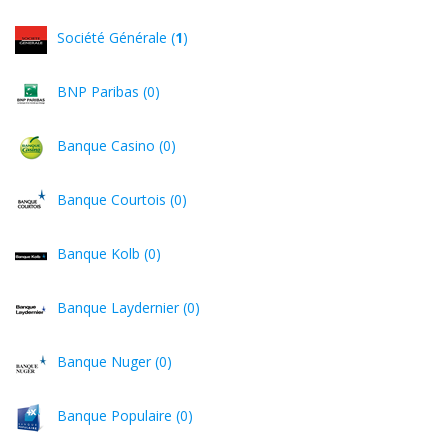
Société Générale (
1
)
BNP Paribas (0)
Banque Casino (0)
Banque Courtois (0)
Banque Kolb (0)
Banque Laydernier (0)
Banque Nuger (0)
Banque Populaire (0)