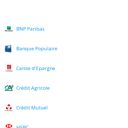
BNP Paribas
Banque Populaire
Caisse d'Epargne
Crédit Agricole
Crédit Mutuel
HSBC