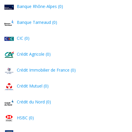
Banque Rhône-Alpes (0)
Banque Tarneaud (0)
CIC (0)
Crédit Agricole (0)
Crédit Immobilier de France (0)
Crédit Mutuel (0)
Crédit du Nord (0)
HSBC (0)