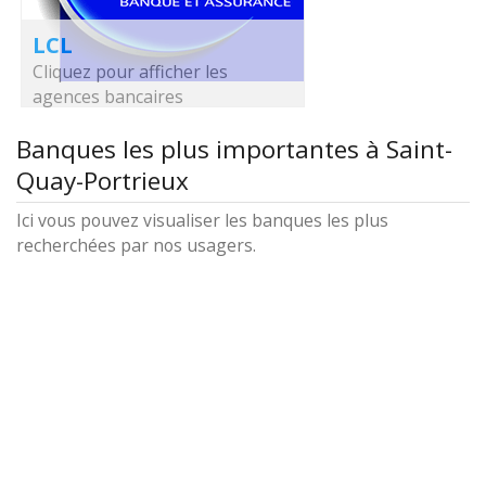
LCL
Cliquez pour afficher les
agences bancaires
Banques les plus importantes à Saint-
Quay-Portrieux
Ici vous pouvez visualiser les banques les plus
recherchées par nos usagers.