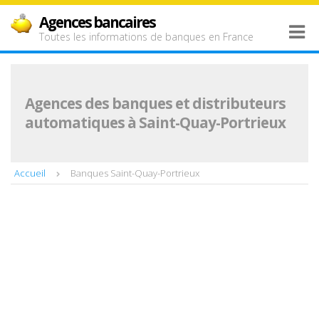
Agences bancaires
Toutes les informations de banques en France
Agences des banques et distributeurs
automatiques à Saint-Quay-Portrieux
Accueil
Banques Saint-Quay-Portrieux