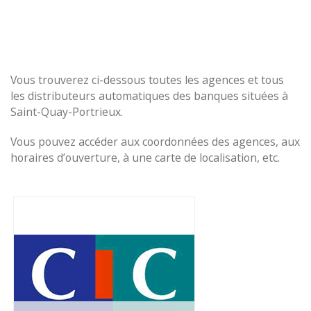
Vous trouverez ci-dessous toutes les agences et tous
les distributeurs automatiques des banques situées à
Saint-Quay-Portrieux.
Vous pouvez accéder aux coordonnées des agences, aux
horaires d’ouverture, à une carte de localisation, etc.