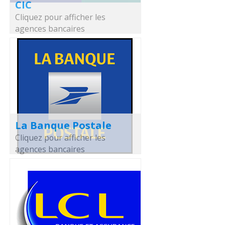
CIC
Cliquez pour afficher les
agences bancaires
La Banque Postale
Cliquez pour afficher les
agences bancaires