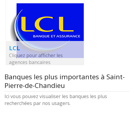
LCL
Cliquez pour afficher les
agences bancaires
Banques les plus importantes à Saint-
Pierre-de-Chandieu
Ici vous pouvez visualiser les banques les plus
recherchées par nos usagers.