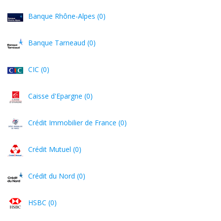
Banque Rhône-Alpes (0)
Banque Tarneaud (0)
CIC (0)
Caisse d'Epargne (0)
Crédit Immobilier de France (0)
Crédit Mutuel (0)
Crédit du Nord (0)
HSBC (0)