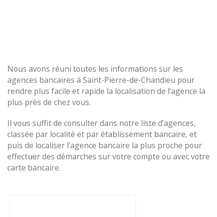
Nous avons réuni toutes les informations sur les
agences bancaires à Saint-Pierre-de-Chandieu pour
rendre plus facile et rapide la localisation de l’agence la
plus près de chez vous.
Il vous suffit de consulter dans notre liste d’agences,
classée par localité et par établissement bancaire, et
puis de localiser l’agence bancaire la plus proche pour
effectuer des démarches sur votre compte ou avec votre
carte bancaire.