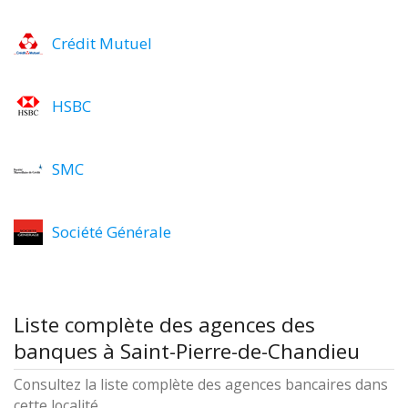
Crédit Mutuel
HSBC
SMC
Société Générale
Liste complète des agences des
banques à Saint-Pierre-de-Chandieu
Consultez la liste complète des agences bancaires dans
cette localité.