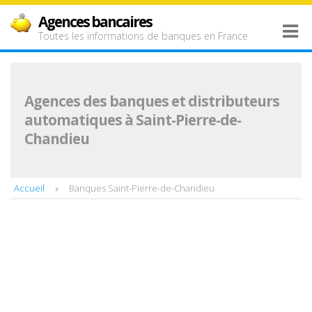
Agences bancaires
Toutes les informations de banques en France
Agences des banques et distributeurs
automatiques à Saint-Pierre-de-
Chandieu
Accueil
Banques Saint-Pierre-de-Chandieu