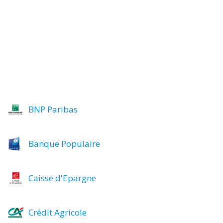
BNP Paribas
Banque Populaire
Caisse d'Epargne
Crédit Agricole