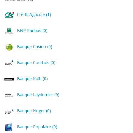
Crédit Agricole (
1
)
BNP Paribas (0)
Banque Casino (0)
Banque Courtois (0)
Banque Kolb (0)
Banque Laydernier (0)
Banque Nuger (0)
Banque Populaire (0)