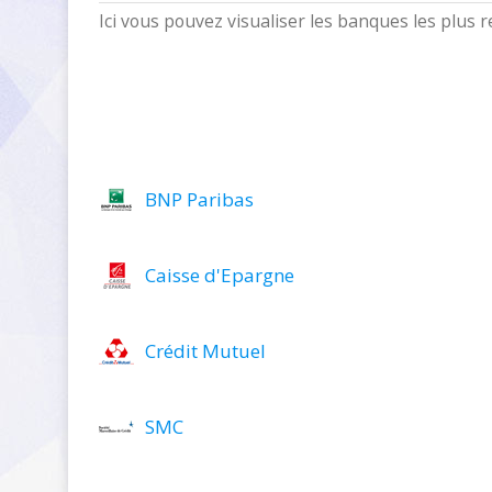
Ici vous pouvez visualiser les banques les plus
BNP Paribas
Caisse d'Epargne
Crédit Mutuel
SMC