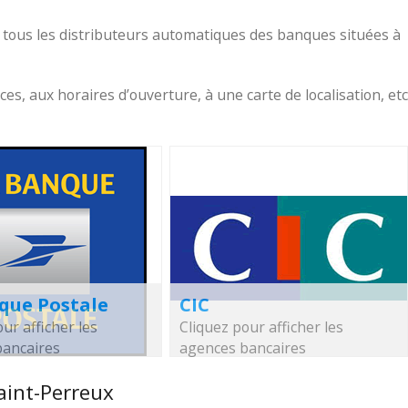
 tous les distributeurs automatiques des banques situées à
, aux horaires d’ouverture, à une carte de localisation, etc
que Postale
CIC
ur afficher les
Cliquez pour afficher les
bancaires
agences bancaires
aint-Perreux