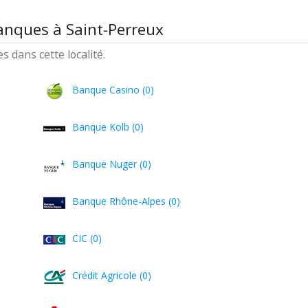
anques à Saint-Perreux
 dans cette localité.
Banque Casino (0)
Banque Kolb (0)
Banque Nuger (0)
Banque Rhône-Alpes (0)
CIC (0)
Crédit Agricole (0)