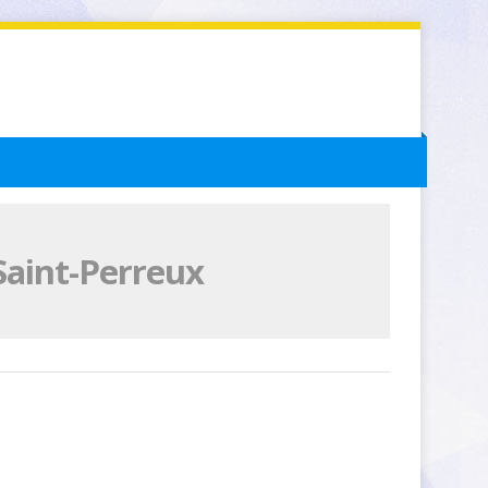
Saint-Perreux