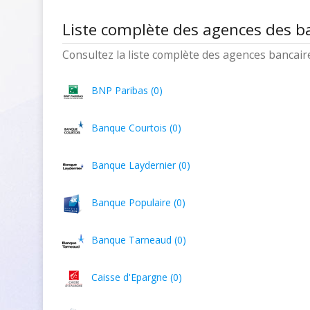
Liste complète des agences des b
Consultez la liste complète des agences bancaires
BNP Paribas (0)
Banque Courtois (0)
Banque Laydernier (0)
Banque Populaire (0)
Banque Tarneaud (0)
Caisse d'Epargne (0)