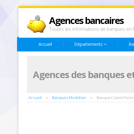
Agences bancaires
Toutes les informations de banques en 
Accueil
Départements
Ba
Agences des banques et
Accueil
Banques Morbihan
Banques Saint-Perre