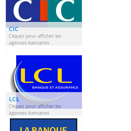
CIC
Cliquez pour afficher les
agences bancaires
LCL
Cliquez pour afficher les
agences bancaires