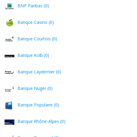
BNP Paribas (0)
Banque Casino (0)
Banque Courtois (0)
Banque Kolb (0)
Banque Laydernier (0)
Banque Nuger (0)
Banque Populaire (0)
Banque Rhône-Alpes (0)