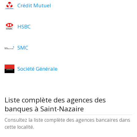
Crédit Mutuel
HSBC
SMC
Société Générale
Liste complète des agences des
banques à Saint-Nazaire
Consultez la liste complète des agences bancaires dans
cette localité.