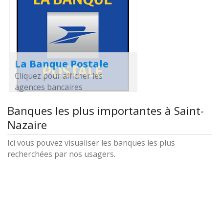
La Banque Postale
Cliquez pour afficher les
agences bancaires
Banques les plus importantes à Saint-
Nazaire
Ici vous pouvez visualiser les banques les plus
recherchées par nos usagers.