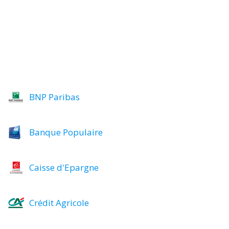
BNP Paribas
Banque Populaire
Caisse d'Epargne
Crédit Agricole