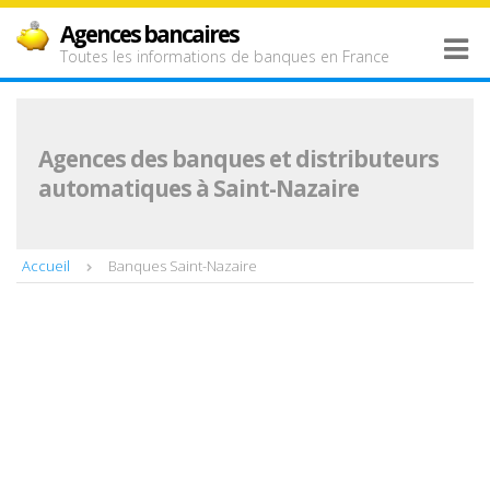
Agences bancaires
Toutes les informations de banques en France
Agences des banques et distributeurs
automatiques à Saint-Nazaire
Accueil
Banques Saint-Nazaire