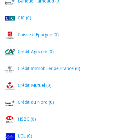
Banque Tarneaud (0)
CIC (0)
Caisse d'Epargne (0)
Crédit Agricole (0)
Crédit Immobilier de France (0)
Crédit Mutuel (0)
Crédit du Nord (0)
HSBC (0)
LCL (0)