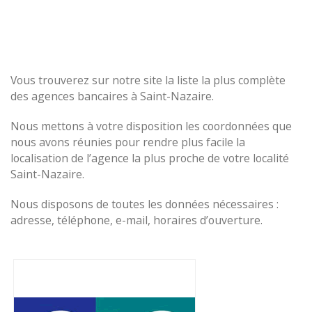
Vous trouverez sur notre site la liste la plus complète
des agences bancaires à Saint-Nazaire.
Nous mettons à votre disposition les coordonnées que
nous avons réunies pour rendre plus facile la
localisation de l’agence la plus proche de votre localité
Saint-Nazaire.
Nous disposons de toutes les données nécessaires :
adresse, téléphone, e-mail, horaires d’ouverture.