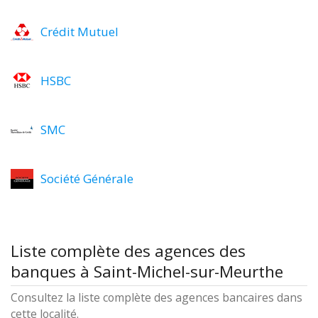
Crédit Mutuel
HSBC
SMC
Société Générale
Liste complète des agences des
banques à Saint-Michel-sur-Meurthe
Consultez la liste complète des agences bancaires dans
cette localité.