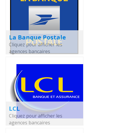
La Banque Postale
Cliquez pour afficher les
agences bancaires
LCL
Cliquez pour afficher les
agences bancaires