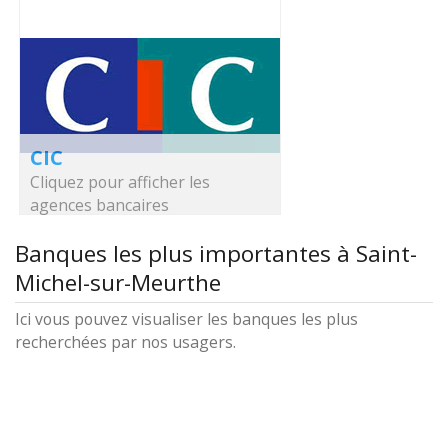
CIC
Cliquez pour afficher les
agences bancaires
Banques les plus importantes à Saint-
Michel-sur-Meurthe
Ici vous pouvez visualiser les banques les plus
recherchées par nos usagers.