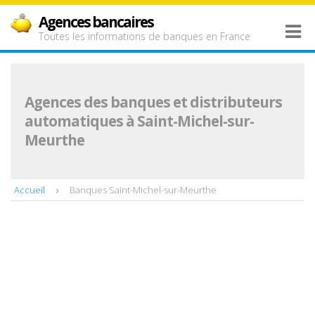
Agences bancaires
Toutes les informations de banques en France
Agences des banques et distributeurs
automatiques à Saint-Michel-sur-
Meurthe
Accueil
Banques Saint-Michel-sur-Meurthe