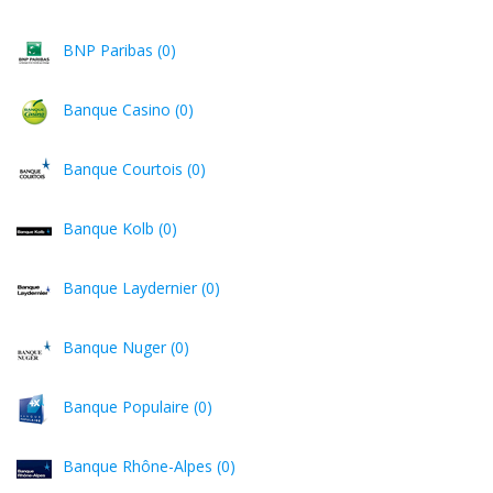
BNP Paribas (0)
Banque Casino (0)
Banque Courtois (0)
Banque Kolb (0)
Banque Laydernier (0)
Banque Nuger (0)
Banque Populaire (0)
Banque Rhône-Alpes (0)