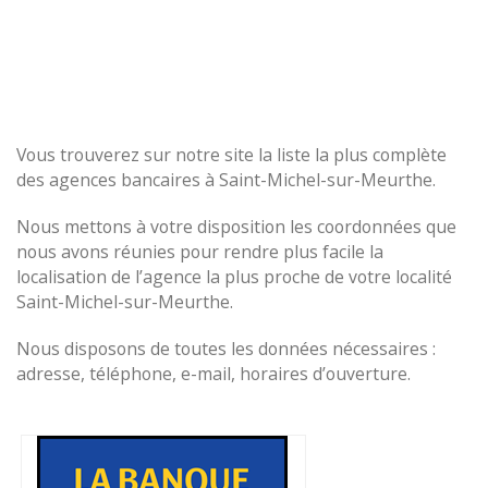
Vous trouverez sur notre site la liste la plus complète
des agences bancaires à Saint-Michel-sur-Meurthe.
Nous mettons à votre disposition les coordonnées que
nous avons réunies pour rendre plus facile la
localisation de l’agence la plus proche de votre localité
Saint-Michel-sur-Meurthe.
Nous disposons de toutes les données nécessaires :
adresse, téléphone, e-mail, horaires d’ouverture.