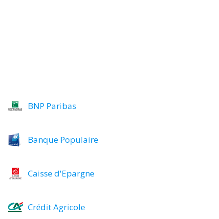
BNP Paribas
Banque Populaire
Caisse d'Epargne
Crédit Agricole