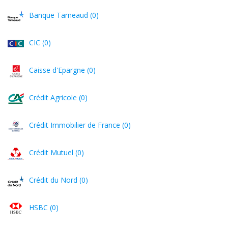
Banque Tarneaud (0)
CIC (0)
Caisse d'Epargne (0)
Crédit Agricole (0)
Crédit Immobilier de France (0)
Crédit Mutuel (0)
Crédit du Nord (0)
HSBC (0)