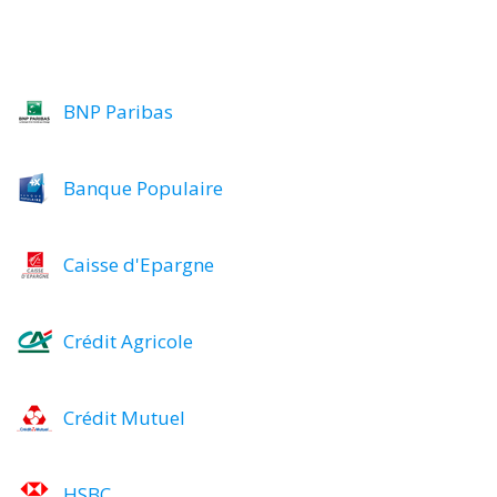
BNP Paribas
Banque Populaire
Caisse d'Epargne
Crédit Agricole
Crédit Mutuel
HSBC