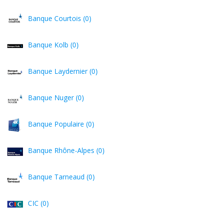
Banque Courtois (0)
Banque Kolb (0)
Banque Laydernier (0)
Banque Nuger (0)
Banque Populaire (0)
Banque Rhône-Alpes (0)
Banque Tarneaud (0)
CIC (0)