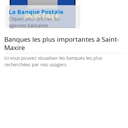
La Banque Postale
Cliquez pour afficher les
agences bancaires
Banques les plus importantes à Saint-
Maxire
Ici vous pouvez visualiser les banques les plus
recherchées par nos usagers.