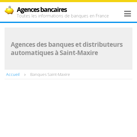
Agences bancaires
Toutes les informations de banques en France
Agences des banques et distributeurs
automatiques à Saint-Maxire
Accueil
Banques Saint-Maxire