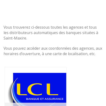
Vous trouverez ci-dessous toutes les agences et tous
les distributeurs automatiques des banques situées à
Saint-Maxire.
Vous pouvez accéder aux coordonnées des agences, aux
horaires d’ouverture, à une carte de localisation, etc.