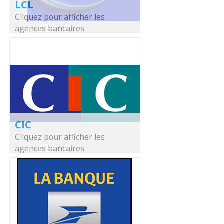
LCL
Cliquez pour afficher les
agences bancaires
CIC
Cliquez pour afficher les
agences bancaires