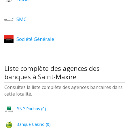
SMC
Société Générale
Liste complète des agences des
banques à Saint-Maxire
Consultez la liste complète des agences bancaires dans
cette localité.
BNP Paribas (0)
Banque Casino (0)