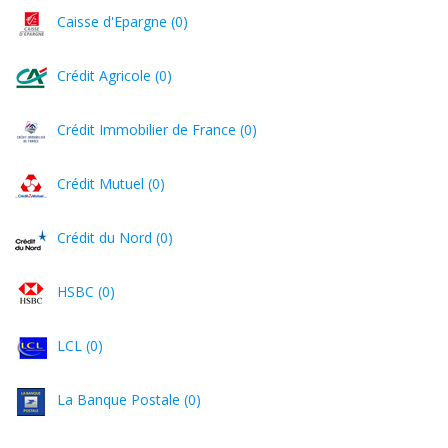
Caisse d'Epargne (0)
Crédit Agricole (0)
Crédit Immobilier de France (0)
Crédit Mutuel (0)
Crédit du Nord (0)
HSBC (0)
LCL (0)
La Banque Postale (0)