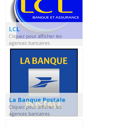
LCL
Cliquez pour afficher les
agences bancaires
La Banque Postale
Cliquez pour afficher les
agences bancaires