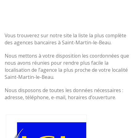
Vous trouverez sur notre site la liste la plus complète
des agences bancaires à Saint-Martin-le-Beau.
Nous mettons à votre disposition les coordonnées que
nous avons réunies pour rendre plus facile la
localisation de l’agence la plus proche de votre localité
Saint-Martin-le-Beau.
Nous disposons de toutes les données nécessaires :
adresse, téléphone, e-mail, horaires d’ouverture.