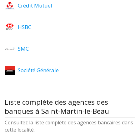
Crédit Mutuel
HSBC
SMC
Société Générale
Liste complète des agences des
banques à Saint-Martin-le-Beau
Consultez la liste complète des agences bancaires dans
cette localité.