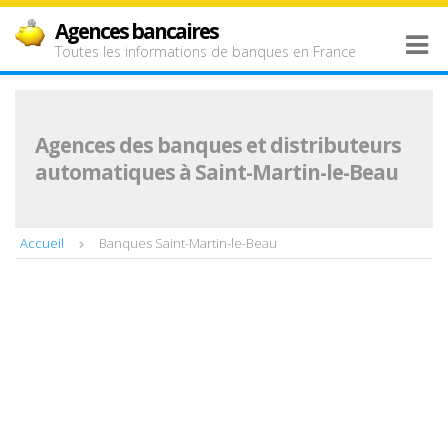
Agences bancaires
Toutes les informations de banques en France
Agences des banques et distributeurs
automatiques à Saint-Martin-le-Beau
Accueil
Banques Saint-Martin-le-Beau