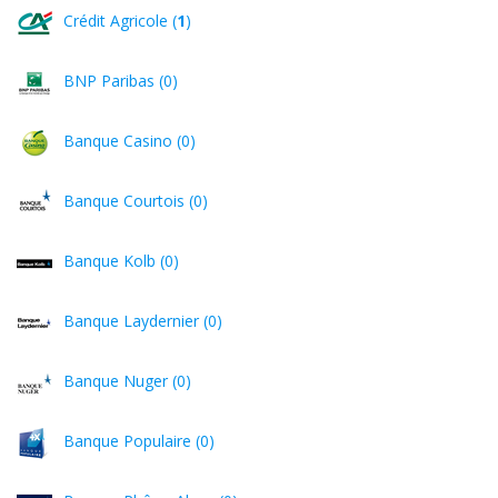
Crédit Agricole (
1
)
BNP Paribas (0)
Banque Casino (0)
Banque Courtois (0)
Banque Kolb (0)
Banque Laydernier (0)
Banque Nuger (0)
Banque Populaire (0)