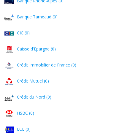
Banque Rhône-Alpes (0)
Banque Tarneaud (0)
CIC (0)
Caisse d'Epargne (0)
Crédit Immobilier de France (0)
Crédit Mutuel (0)
Crédit du Nord (0)
HSBC (0)
LCL (0)