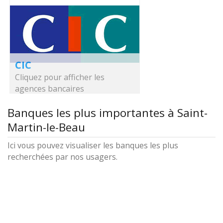
CIC
Cliquez pour afficher les
agences bancaires
Banques les plus importantes à Saint-
Martin-le-Beau
Ici vous pouvez visualiser les banques les plus
recherchées par nos usagers.