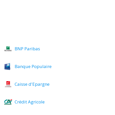
BNP Paribas
Banque Populaire
Caisse d'Epargne
Crédit Agricole