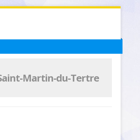
Saint-Martin-du-Tertre