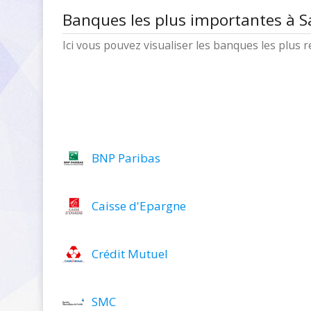
Banques les plus importantes à S
Ici vous pouvez visualiser les banques les plus
BNP Paribas
Caisse d'Epargne
Crédit Mutuel
SMC