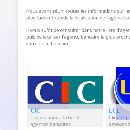
Nous avons réuni toutes les informations sur l
plus facile et rapide la localisation de l’agence l
Il vous suffit de consulter dans notre liste d’age
puis de localiser l’agence bancaire la plus pro
votre carte bancaire.
CIC
LCL
Cliquez pour afficher les
Cliquez po
agences bancaires
agences 