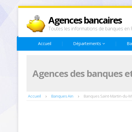
Agences bancaires
Toutes les informations de banques en 
Accueil
Départements
Ba
Agences des banques et
Accueil
Banques Ain
Banques Saint-Martin-du-M