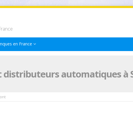
France
nques en France
 distributeurs automatiques à
ont