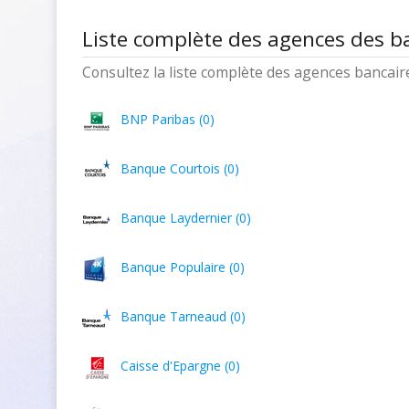
Liste complète des agences des 
Consultez la liste complète des agences bancaires
BNP Paribas (0)
Banque Courtois (0)
Banque Laydernier (0)
Banque Populaire (0)
Banque Tarneaud (0)
Caisse d'Epargne (0)