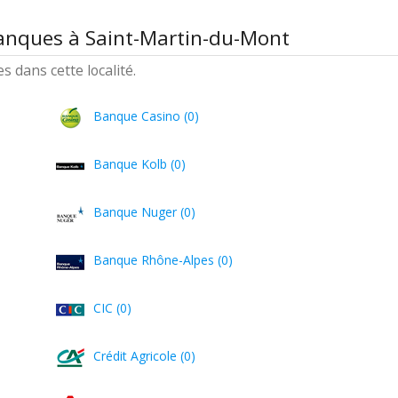
banques à Saint-Martin-du-Mont
 dans cette localité.
Banque Casino (0)
Banque Kolb (0)
Banque Nuger (0)
Banque Rhône-Alpes (0)
CIC (0)
Crédit Agricole (0)