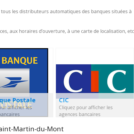
 tous les distributeurs automatiques des banques situées à
, aux horaires d’ouverture, à une carte de localisation, etc
que Postale
CIC
ur afficher les
Cliquez pour afficher les
bancaires
agences bancaires
Saint-Martin-du-Mont