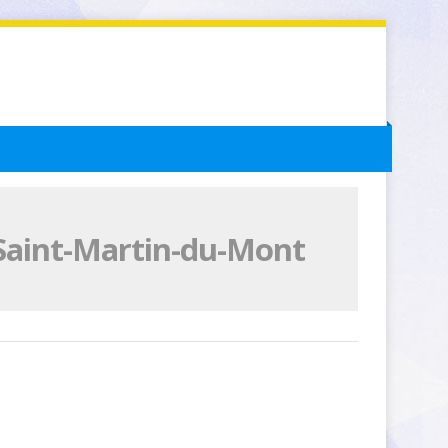
 Saint-Martin-du-Mont