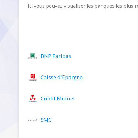
Ici vous pouvez visualiser les banques les plus
BNP Paribas
Caisse d'Epargne
Crédit Mutuel
SMC