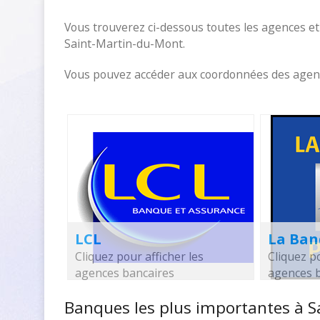
Vous trouverez ci-dessous toutes les agences et
Saint-Martin-du-Mont.
Vous pouvez accéder aux coordonnées des agences
LCL
La Ban
Cliquez pour afficher les
Cliquez po
agences bancaires
agences 
Banques les plus importantes à 