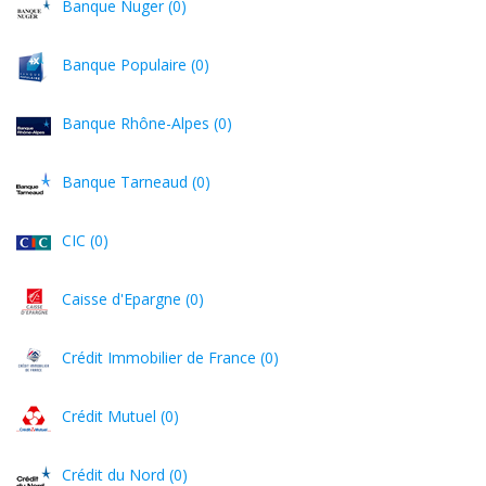
Banque Nuger (0)
Banque Populaire (0)
Banque Rhône-Alpes (0)
Banque Tarneaud (0)
CIC (0)
Caisse d'Epargne (0)
Crédit Immobilier de France (0)
Crédit Mutuel (0)
Crédit du Nord (0)