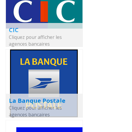
CIC
Cliquez pour afficher les
agences bancaires
La Banque Postale
Cliquez pour afficher les
agences bancaires