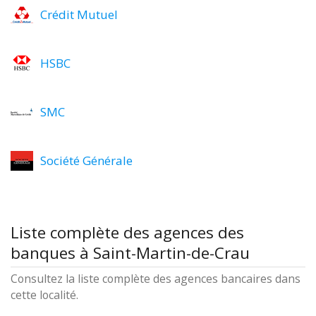
Crédit Mutuel
HSBC
SMC
Société Générale
Liste complète des agences des
banques à Saint-Martin-de-Crau
Consultez la liste complète des agences bancaires dans
cette localité.