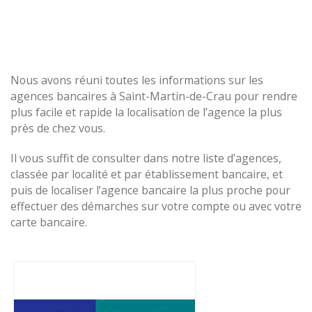
Nous avons réuni toutes les informations sur les
agences bancaires à Saint-Martin-de-Crau pour rendre
plus facile et rapide la localisation de l’agence la plus
près de chez vous.
Il vous suffit de consulter dans notre liste d’agences,
classée par localité et par établissement bancaire, et
puis de localiser l’agence bancaire la plus proche pour
effectuer des démarches sur votre compte ou avec votre
carte bancaire.