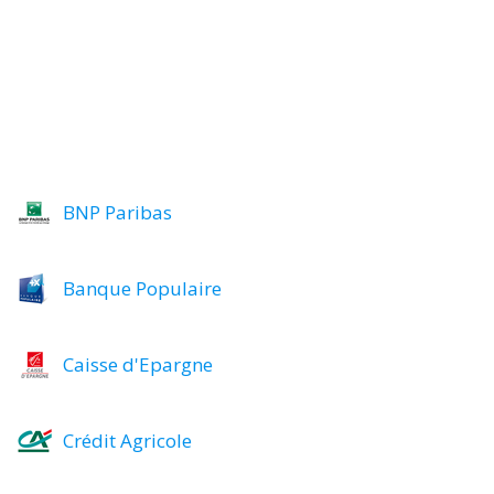
BNP Paribas
Banque Populaire
Caisse d'Epargne
Crédit Agricole