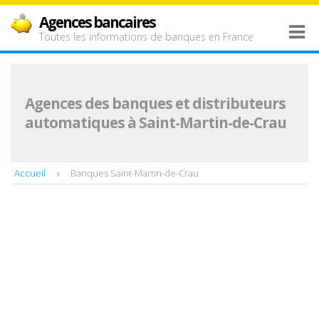
Agences bancaires
Toutes les informations de banques en France
Agences des banques et distributeurs
automatiques à Saint-Martin-de-Crau
Accueil
Banques Saint-Martin-de-Crau