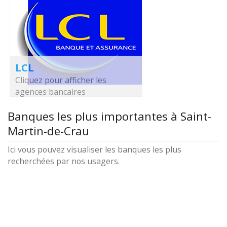
LCL
Cliquez pour afficher les
agences bancaires
Banques les plus importantes à Saint-
Martin-de-Crau
Ici vous pouvez visualiser les banques les plus
recherchées par nos usagers.