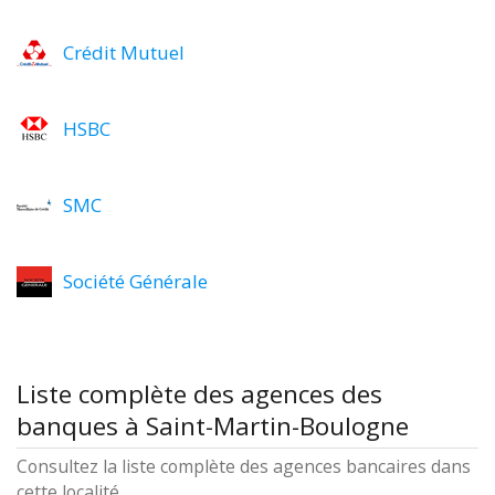
Crédit Mutuel
HSBC
SMC
Société Générale
Liste complète des agences des
banques à Saint-Martin-Boulogne
Consultez la liste complète des agences bancaires dans
cette localité.