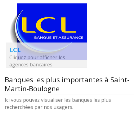
LCL
Cliquez pour afficher les
agences bancaires
Banques les plus importantes à Saint-
Martin-Boulogne
Ici vous pouvez visualiser les banques les plus
recherchées par nos usagers.