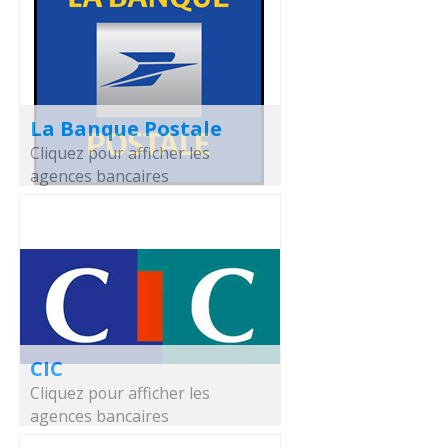
La Banque Postale
Cliquez pour afficher les
agences bancaires
CIC
Cliquez pour afficher les
agences bancaires