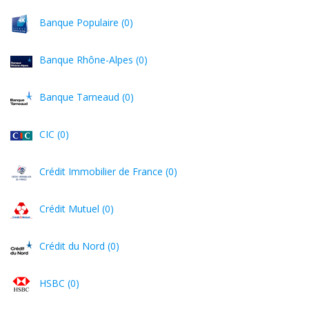
Banque Populaire (0)
Banque Rhône-Alpes (0)
Banque Tarneaud (0)
CIC (0)
Crédit Immobilier de France (0)
Crédit Mutuel (0)
Crédit du Nord (0)
HSBC (0)