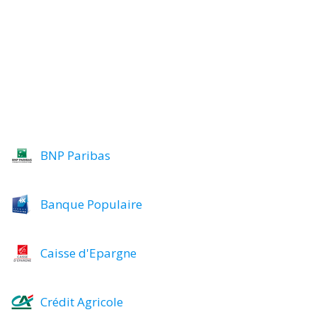
BNP Paribas
Banque Populaire
Caisse d'Epargne
Crédit Agricole