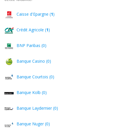
Caisse d'Epargne (
1
)
Crédit Agricole (
1
)
BNP Paribas (0)
Banque Casino (0)
Banque Courtois (0)
Banque Kolb (0)
Banque Laydernier (0)
Banque Nuger (0)