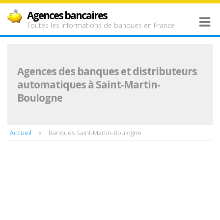
Agences bancaires
Toutes les informations de banques en France
Agences des banques et distributeurs
automatiques à Saint-Martin-
Boulogne
Accueil
Banques Saint-Martin-Boulogne