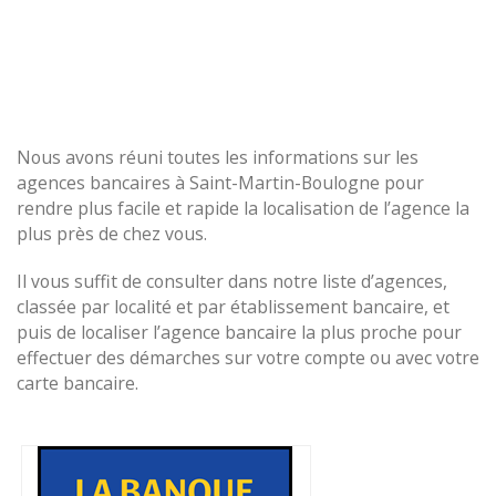
Nous avons réuni toutes les informations sur les
agences bancaires à Saint-Martin-Boulogne pour
rendre plus facile et rapide la localisation de l’agence la
plus près de chez vous.
Il vous suffit de consulter dans notre liste d’agences,
classée par localité et par établissement bancaire, et
puis de localiser l’agence bancaire la plus proche pour
effectuer des démarches sur votre compte ou avec votre
carte bancaire.