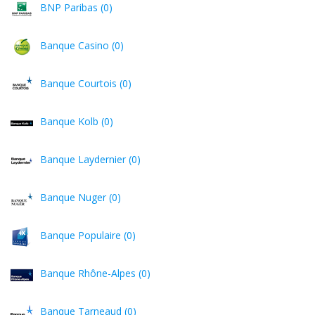
BNP Paribas (0)
Banque Casino (0)
Banque Courtois (0)
Banque Kolb (0)
Banque Laydernier (0)
Banque Nuger (0)
Banque Populaire (0)
Banque Rhône-Alpes (0)
Banque Tarneaud (0)