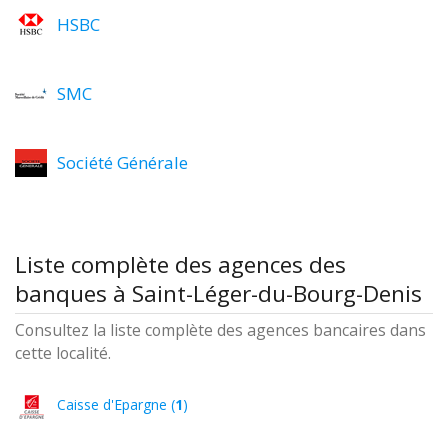
HSBC
SMC
Société Générale
Liste complète des agences des
banques à Saint-Léger-du-Bourg-Denis
Consultez la liste complète des agences bancaires dans
cette localité.
Caisse d'Epargne (
1
)