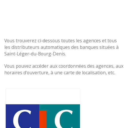
Vous trouverez ci-dessous toutes les agences et tous
les distributeurs automatiques des banques situées à
Saint-Léger-du-Bourg-Denis.
Vous pouvez accéder aux coordonnées des agences, aux
horaires d’ouverture, à une carte de localisation, etc.