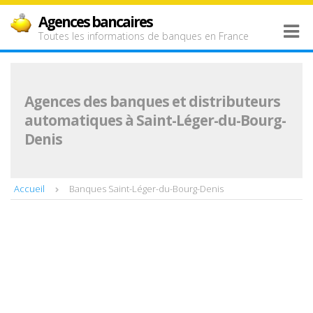
Agences bancaires
Toutes les informations de banques en France
Agences des banques et distributeurs
automatiques à Saint-Léger-du-Bourg-
Denis
Accueil
Banques Saint-Léger-du-Bourg-Denis