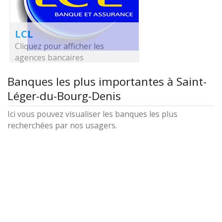
LCL
Cliquez pour afficher les
agences bancaires
Banques les plus importantes à Saint-
Léger-du-Bourg-Denis
Ici vous pouvez visualiser les banques les plus
recherchées par nos usagers.