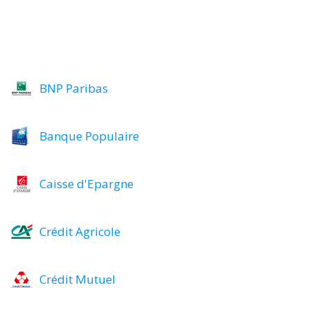
BNP Paribas
Banque Populaire
Caisse d'Epargne
Crédit Agricole
Crédit Mutuel