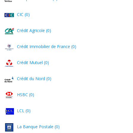
CIC (0)
Crédit Agricole (0)
Crédit Immobilier de France (0)
Crédit Mutuel (0)
Crédit du Nord (0)
HSBC (0)
LCL (0)
La Banque Postale (0)