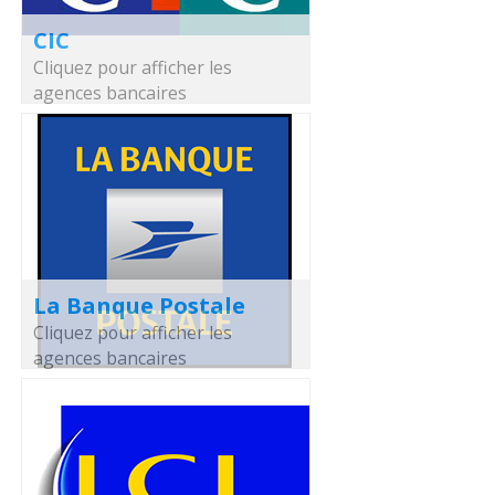
CIC
Cliquez pour afficher les
agences bancaires
La Banque Postale
Cliquez pour afficher les
agences bancaires