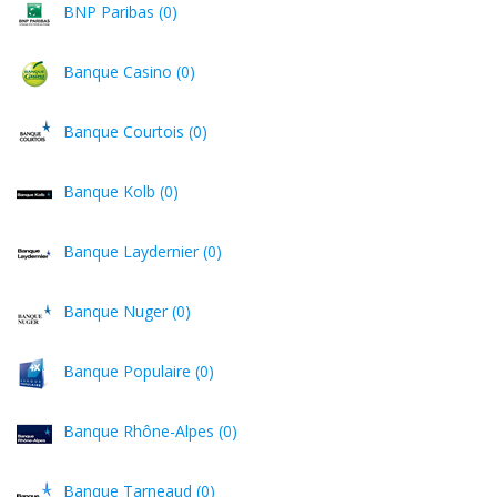
BNP Paribas (0)
Banque Casino (0)
Banque Courtois (0)
Banque Kolb (0)
Banque Laydernier (0)
Banque Nuger (0)
Banque Populaire (0)
Banque Rhône-Alpes (0)
Banque Tarneaud (0)