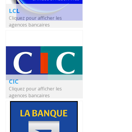
LCL
Cliquez pour afficher les
agences bancaires
CIC
Cliquez pour afficher les
agences bancaires