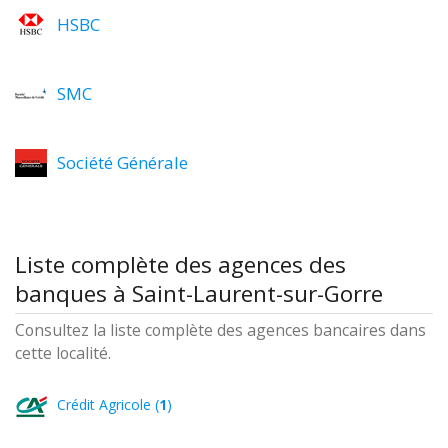
HSBC
SMC
Société Générale
Liste complète des agences des
banques à Saint-Laurent-sur-Gorre
Consultez la liste complète des agences bancaires dans
cette localité.
Crédit Agricole (
1
)