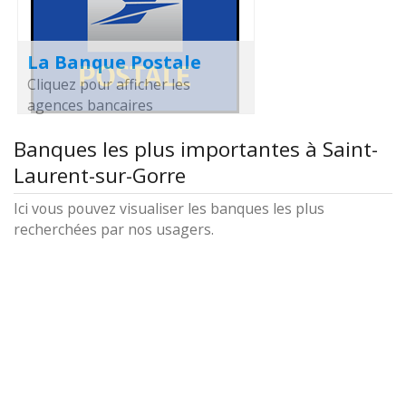
La Banque Postale
Cliquez pour afficher les
agences bancaires
Banques les plus importantes à Saint-
Laurent-sur-Gorre
Ici vous pouvez visualiser les banques les plus
recherchées par nos usagers.