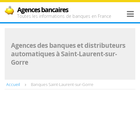
Agences bancaires
Toutes les informations de banques en France
Agences des banques et distributeurs
automatiques à Saint-Laurent-sur-
Gorre
Accueil
Banques Saint-Laurent-sur-Gorre