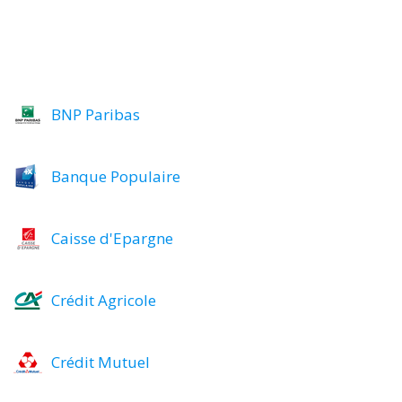
BNP Paribas
Banque Populaire
Caisse d'Epargne
Crédit Agricole
Crédit Mutuel