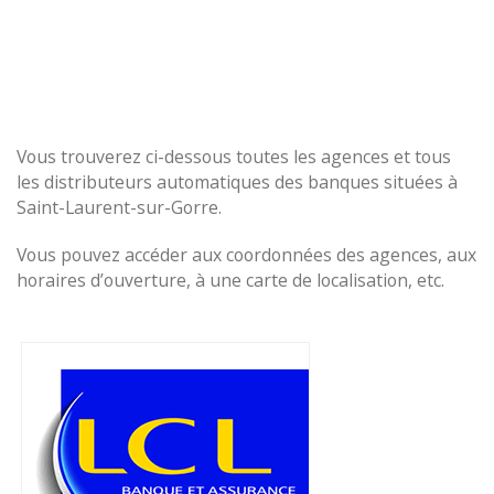
Vous trouverez ci-dessous toutes les agences et tous
les distributeurs automatiques des banques situées à
Saint-Laurent-sur-Gorre.
Vous pouvez accéder aux coordonnées des agences, aux
horaires d’ouverture, à une carte de localisation, etc.