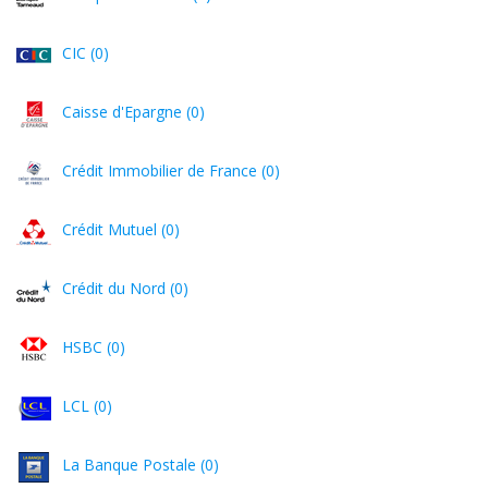
CIC (0)
Caisse d'Epargne (0)
Crédit Immobilier de France (0)
Crédit Mutuel (0)
Crédit du Nord (0)
HSBC (0)
LCL (0)
La Banque Postale (0)