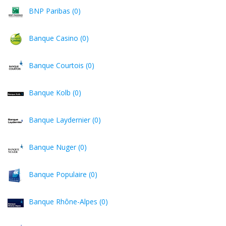
BNP Paribas (0)
Banque Casino (0)
Banque Courtois (0)
Banque Kolb (0)
Banque Laydernier (0)
Banque Nuger (0)
Banque Populaire (0)
Banque Rhône-Alpes (0)