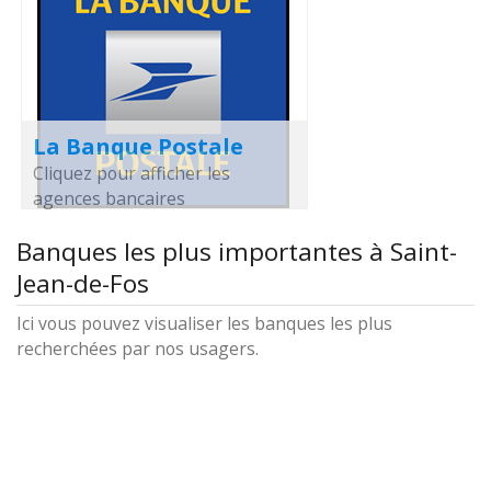
La Banque Postale
Cliquez pour afficher les
agences bancaires
Banques les plus importantes à Saint-
Jean-de-Fos
Ici vous pouvez visualiser les banques les plus
recherchées par nos usagers.