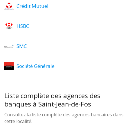
Crédit Mutuel
HSBC
SMC
Société Générale
Liste complète des agences des
banques à Saint-Jean-de-Fos
Consultez la liste complète des agences bancaires dans
cette localité.