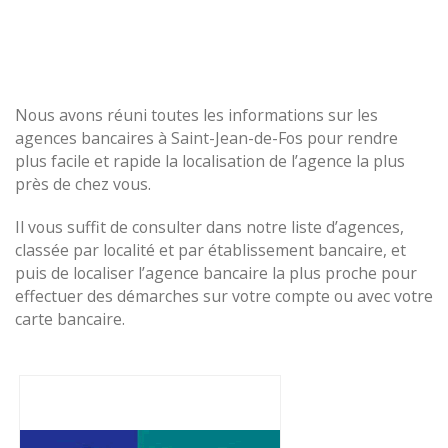
Nous avons réuni toutes les informations sur les
agences bancaires à Saint-Jean-de-Fos pour rendre
plus facile et rapide la localisation de l’agence la plus
près de chez vous.
Il vous suffit de consulter dans notre liste d’agences,
classée par localité et par établissement bancaire, et
puis de localiser l’agence bancaire la plus proche pour
effectuer des démarches sur votre compte ou avec votre
carte bancaire.