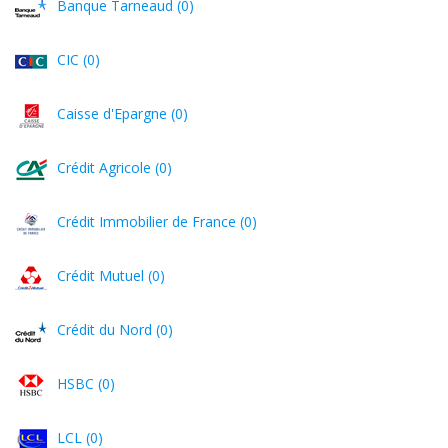
Banque Tarneaud (0)
CIC (0)
Caisse d'Epargne (0)
Crédit Agricole (0)
Crédit Immobilier de France (0)
Crédit Mutuel (0)
Crédit du Nord (0)
HSBC (0)
LCL (0)