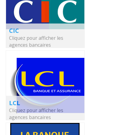
CIC
Cliquez pour afficher les
agences bancaires
LCL
Cliquez pour afficher les
agences bancaires