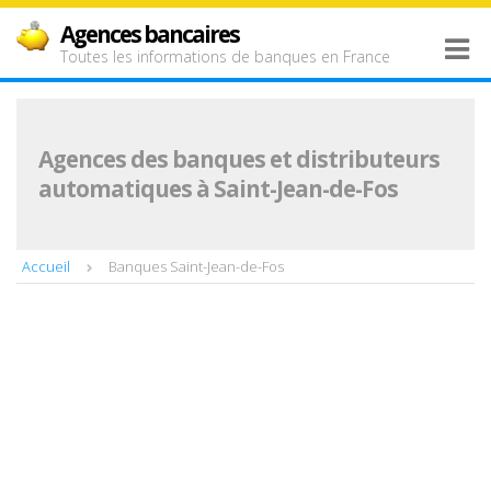
Agences bancaires
Toutes les informations de banques en France
Agences des banques et distributeurs
automatiques à Saint-Jean-de-Fos
Accueil
Banques Saint-Jean-de-Fos