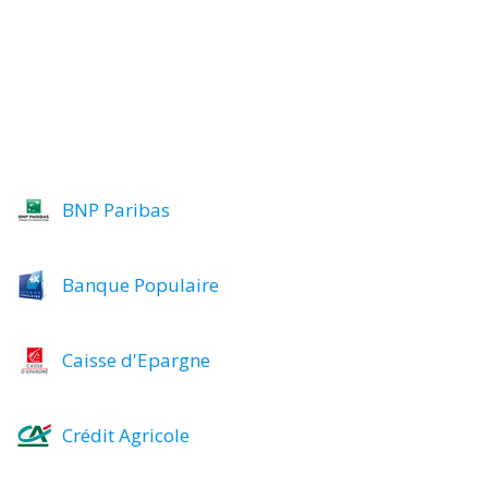
BNP Paribas
Banque Populaire
Caisse d'Epargne
Crédit Agricole