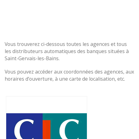
Vous trouverez ci-dessous toutes les agences et tous
les distributeurs automatiques des banques situées à
Saint-Gervais-les-Bains.
Vous pouvez accéder aux coordonnées des agences, aux
horaires d’ouverture, à une carte de localisation, etc.