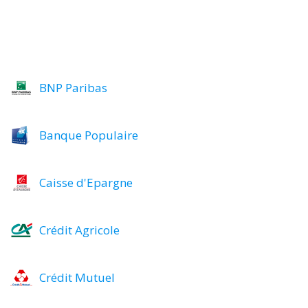
BNP Paribas
Banque Populaire
Caisse d'Epargne
Crédit Agricole
Crédit Mutuel