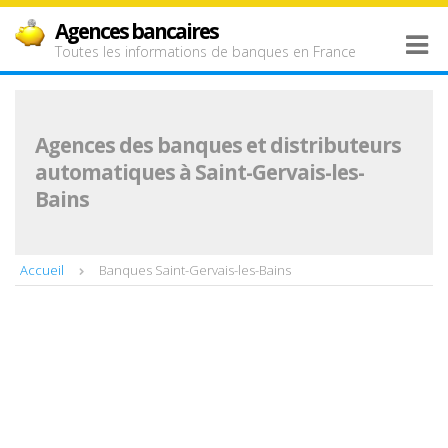
Agences bancaires
Toutes les informations de banques en France
Agences des banques et distributeurs
automatiques à Saint-Gervais-les-
Bains
Accueil
Banques Saint-Gervais-les-Bains