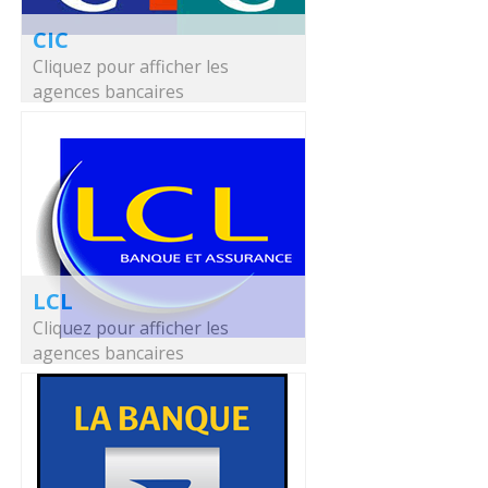
CIC
Cliquez pour afficher les
agences bancaires
LCL
Cliquez pour afficher les
agences bancaires