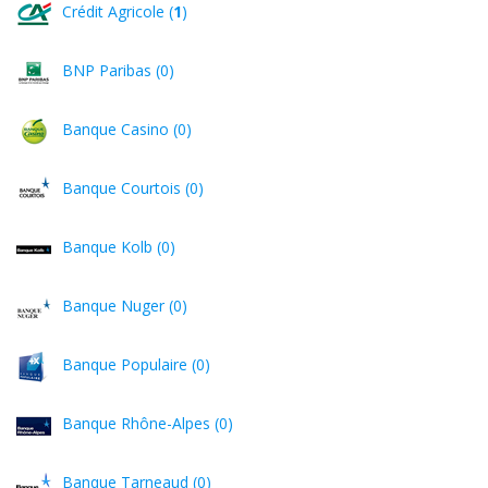
Crédit Agricole (
1
)
BNP Paribas (0)
Banque Casino (0)
Banque Courtois (0)
Banque Kolb (0)
Banque Nuger (0)
Banque Populaire (0)
Banque Rhône-Alpes (0)
Banque Tarneaud (0)