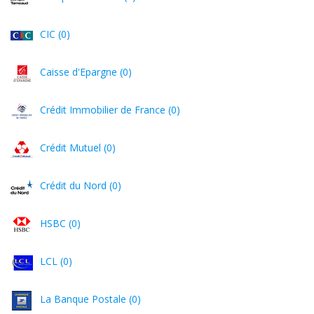
CIC (0)
Caisse d'Epargne (0)
Crédit Immobilier de France (0)
Crédit Mutuel (0)
Crédit du Nord (0)
HSBC (0)
LCL (0)
La Banque Postale (0)