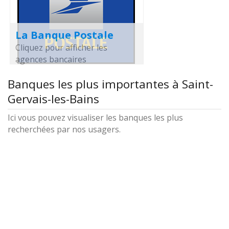
La Banque Postale
Cliquez pour afficher les
agences bancaires
Banques les plus importantes à Saint-
Gervais-les-Bains
Ici vous pouvez visualiser les banques les plus
recherchées par nos usagers.