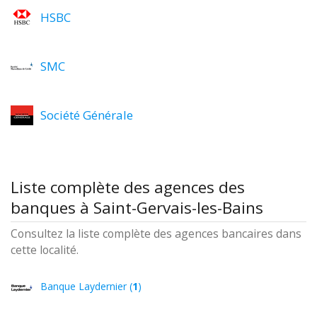
HSBC
SMC
Société Générale
Liste complète des agences des
banques à Saint-Gervais-les-Bains
Consultez la liste complète des agences bancaires dans
cette localité.
Banque Laydernier (
1
)