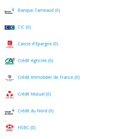
Banque Tarneaud (0)
CIC (0)
Caisse d'Epargne (0)
Crédit Agricole (0)
Crédit Immobilier de France (0)
Crédit Mutuel (0)
Crédit du Nord (0)
HSBC (0)