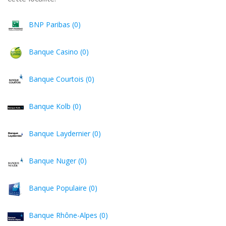
BNP Paribas (0)
Banque Casino (0)
Banque Courtois (0)
Banque Kolb (0)
Banque Laydernier (0)
Banque Nuger (0)
Banque Populaire (0)
Banque Rhône-Alpes (0)