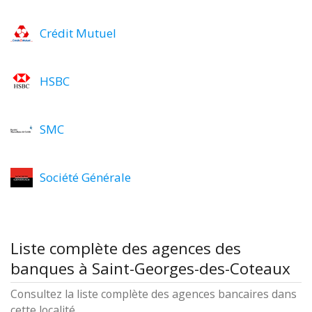
Crédit Mutuel
HSBC
SMC
Société Générale
Liste complète des agences des
banques à Saint-Georges-des-Coteaux
Consultez la liste complète des agences bancaires dans
cette localité.