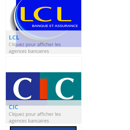
LCL
Cliquez pour afficher les
agences bancaires
CIC
Cliquez pour afficher les
agences bancaires