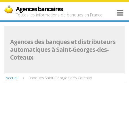
Agences bancaires
Toutes les informations de banques en France
Agences des banques et distributeurs
automatiques à Saint-Georges-des-
Coteaux
Accueil
Banques Saint-Georges-des-Coteaux