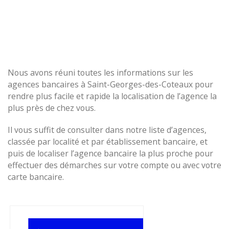
Nous avons réuni toutes les informations sur les
agences bancaires à Saint-Georges-des-Coteaux pour
rendre plus facile et rapide la localisation de l’agence la
plus près de chez vous.
Il vous suffit de consulter dans notre liste d’agences,
classée par localité et par établissement bancaire, et
puis de localiser l’agence bancaire la plus proche pour
effectuer des démarches sur votre compte ou avec votre
carte bancaire.