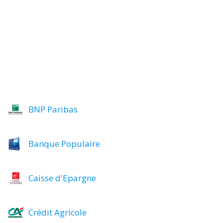
BNP Paribas
Banque Populaire
Caisse d'Epargne
Crédit Agricole