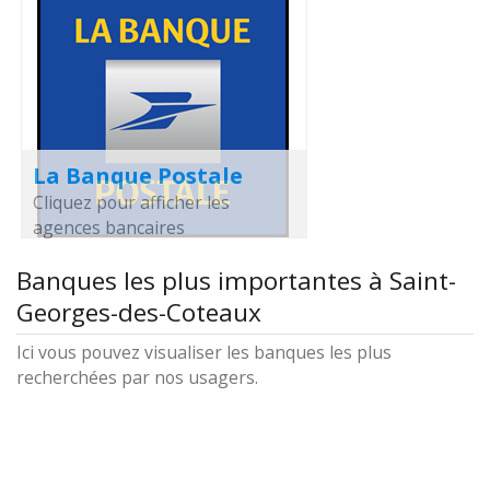
La Banque Postale
Cliquez pour afficher les
agences bancaires
Banques les plus importantes à Saint-
Georges-des-Coteaux
Ici vous pouvez visualiser les banques les plus
recherchées par nos usagers.