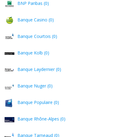
BNP Paribas (0)
Banque Casino (0)
Banque Courtois (0)
Banque Kolb (0)
Banque Laydernier (0)
Banque Nuger (0)
Banque Populaire (0)
Banque Rhône-Alpes (0)
Banque Tarneaud (0)