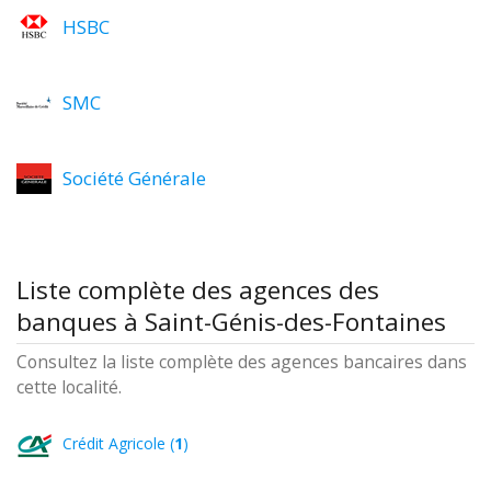
HSBC
SMC
Société Générale
Liste complète des agences des
banques à Saint-Génis-des-Fontaines
Consultez la liste complète des agences bancaires dans
cette localité.
Crédit Agricole (
1
)