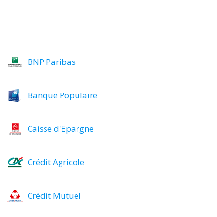
BNP Paribas
Banque Populaire
Caisse d'Epargne
Crédit Agricole
Crédit Mutuel