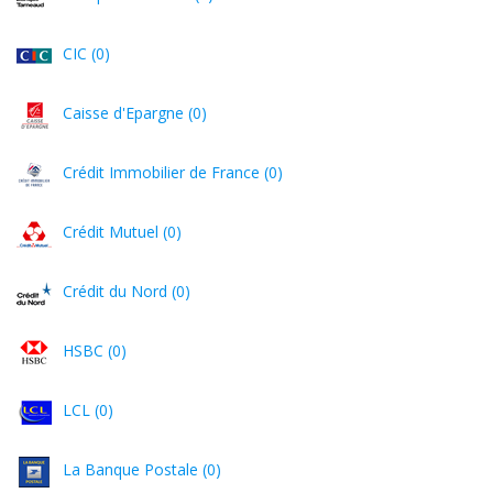
CIC (0)
Caisse d'Epargne (0)
Crédit Immobilier de France (0)
Crédit Mutuel (0)
Crédit du Nord (0)
HSBC (0)
LCL (0)
La Banque Postale (0)