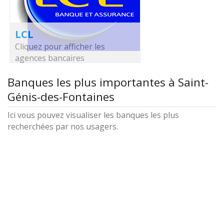
LCL
Cliquez pour afficher les
agences bancaires
Banques les plus importantes à Saint-
Génis-des-Fontaines
Ici vous pouvez visualiser les banques les plus
recherchées par nos usagers.