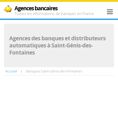
Agences bancaires
Toutes les informations de banques en France
Agences des banques et distributeurs
automatiques à Saint-Génis-des-
Fontaines
Accueil
Banques Saint-Génis-des-Fontaines