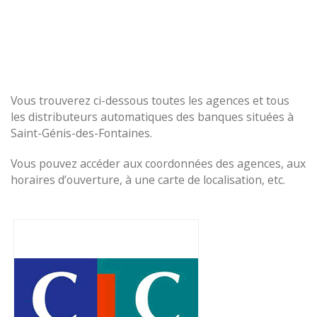
Vous trouverez ci-dessous toutes les agences et tous
les distributeurs automatiques des banques situées à
Saint-Génis-des-Fontaines.
Vous pouvez accéder aux coordonnées des agences, aux
horaires d’ouverture, à une carte de localisation, etc.