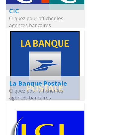
CIC
Cliquez pour afficher les
agences bancaires
La Banque Postale
Cliquez pour afficher les
agences bancaires