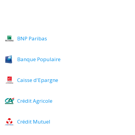
BNP Paribas
Banque Populaire
Caisse d'Epargne
Crédit Agricole
Crédit Mutuel