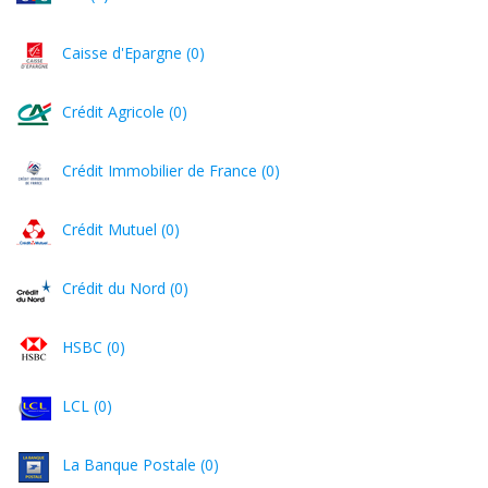
Caisse d'Epargne (0)
Crédit Agricole (0)
Crédit Immobilier de France (0)
Crédit Mutuel (0)
Crédit du Nord (0)
HSBC (0)
LCL (0)
La Banque Postale (0)