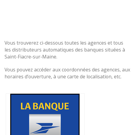
Vous trouverez ci-dessous toutes les agences et tous
les distributeurs automatiques des banques situées à
Saint-Fiacre-sur-Maine.
Vous pouvez accéder aux coordonnées des agences, aux
horaires d’ouverture, à une carte de localisation, etc.