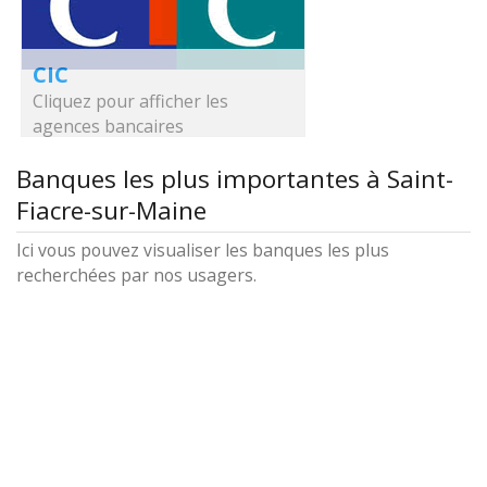
CIC
Cliquez pour afficher les
agences bancaires
Banques les plus importantes à Saint-
Fiacre-sur-Maine
Ici vous pouvez visualiser les banques les plus
recherchées par nos usagers.