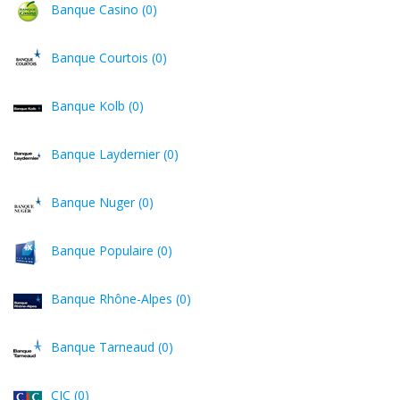
Banque Casino (0)
Banque Courtois (0)
Banque Kolb (0)
Banque Laydernier (0)
Banque Nuger (0)
Banque Populaire (0)
Banque Rhône-Alpes (0)
Banque Tarneaud (0)
CIC (0)