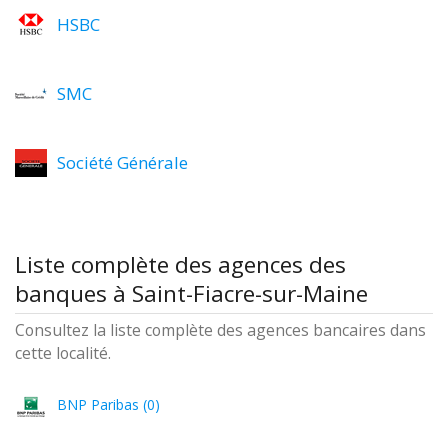
HSBC
SMC
Société Générale
Liste complète des agences des
banques à Saint-Fiacre-sur-Maine
Consultez la liste complète des agences bancaires dans
cette localité.
BNP Paribas (0)