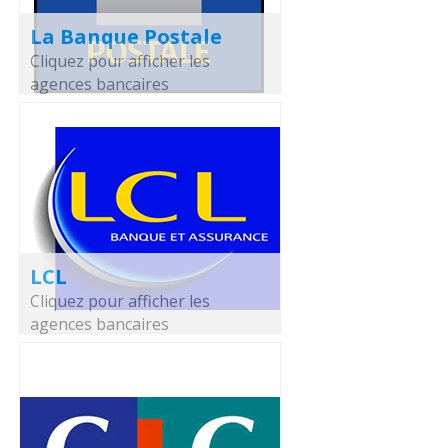
La Banque Postale
Cliquez pour afficher les
agences bancaires
LCL
Cliquez pour afficher les
agences bancaires