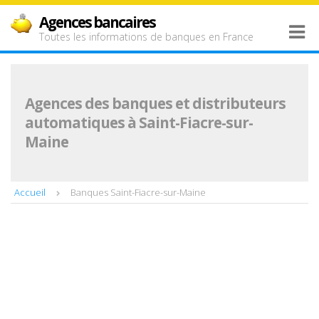
Agences bancaires
Toutes les informations de banques en France
Agences des banques et distributeurs
automatiques à Saint-Fiacre-sur-
Maine
Accueil
Banques Saint-Fiacre-sur-Maine