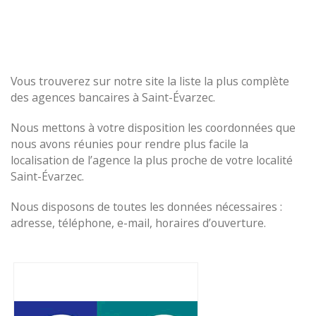
Vous trouverez sur notre site la liste la plus complète
des agences bancaires à Saint-Évarzec.
Nous mettons à votre disposition les coordonnées que
nous avons réunies pour rendre plus facile la
localisation de l’agence la plus proche de votre localité
Saint-Évarzec.
Nous disposons de toutes les données nécessaires :
adresse, téléphone, e-mail, horaires d’ouverture.