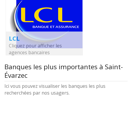
LCL
Cliquez pour afficher les
agences bancaires
Banques les plus importantes à Saint-
Évarzec
Ici vous pouvez visualiser les banques les plus
recherchées par nos usagers.