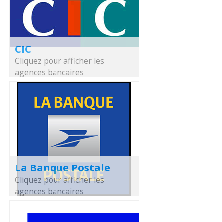
CIC
Cliquez pour afficher les
agences bancaires
La Banque Postale
Cliquez pour afficher les
agences bancaires