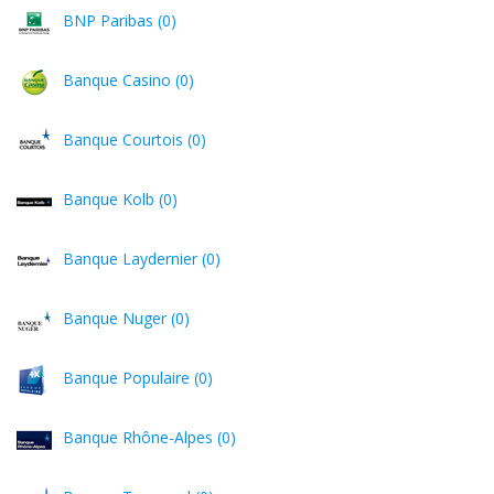
BNP Paribas (0)
Banque Casino (0)
Banque Courtois (0)
Banque Kolb (0)
Banque Laydernier (0)
Banque Nuger (0)
Banque Populaire (0)
Banque Rhône-Alpes (0)