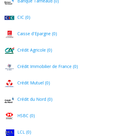
Banque Tarneaud (0)
CIC (0)
Caisse d'Epargne (0)
Crédit Agricole (0)
Crédit Immobilier de France (0)
Crédit Mutuel (0)
Crédit du Nord (0)
HSBC (0)
LCL (0)