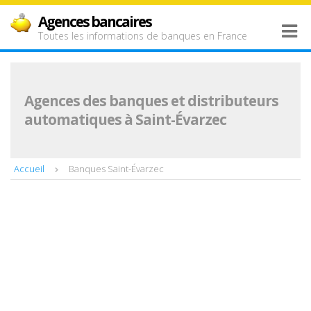
Agences bancaires
Toutes les informations de banques en France
Agences des banques et distributeurs
automatiques à Saint-Évarzec
Accueil
Banques Saint-Évarzec