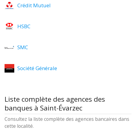
Crédit Mutuel
HSBC
SMC
Société Générale
Liste complète des agences des
banques à Saint-Évarzec
Consultez la liste complète des agences bancaires dans
cette localité.