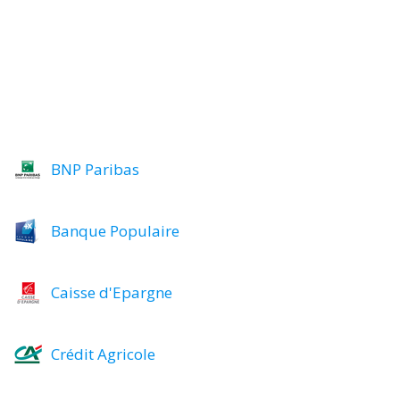
BNP Paribas
Banque Populaire
Caisse d'Epargne
Crédit Agricole