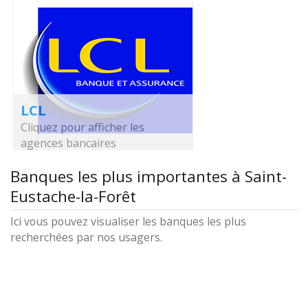
LCL
Cliquez pour afficher les
agences bancaires
Banques les plus importantes à Saint-
Eustache-la-Forêt
Ici vous pouvez visualiser les banques les plus
recherchées par nos usagers.