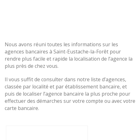
Nous avons réuni toutes les informations sur les
agences bancaires à Saint-Eustache-la-Forêt pour
rendre plus facile et rapide la localisation de l’agence la
plus près de chez vous.
Il vous suffit de consulter dans notre liste d’agences,
classée par localité et par établissement bancaire, et
puis de localiser l’agence bancaire la plus proche pour
effectuer des démarches sur votre compte ou avec votre
carte bancaire.