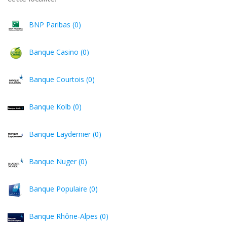
BNP Paribas (0)
Banque Casino (0)
Banque Courtois (0)
Banque Kolb (0)
Banque Laydernier (0)
Banque Nuger (0)
Banque Populaire (0)
Banque Rhône-Alpes (0)