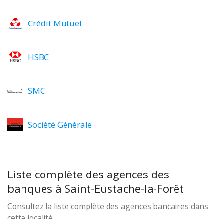
Crédit Mutuel
HSBC
SMC
Société Générale
Liste complète des agences des
banques à Saint-Eustache-la-Forêt
Consultez la liste complète des agences bancaires dans
cette localité.