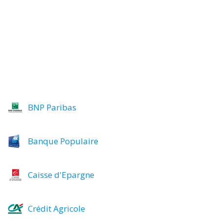
BNP Paribas
Banque Populaire
Caisse d'Epargne
Crédit Agricole