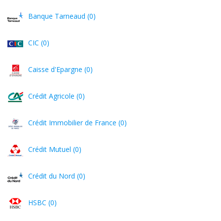
Banque Tarneaud (0)
CIC (0)
Caisse d'Epargne (0)
Crédit Agricole (0)
Crédit Immobilier de France (0)
Crédit Mutuel (0)
Crédit du Nord (0)
HSBC (0)