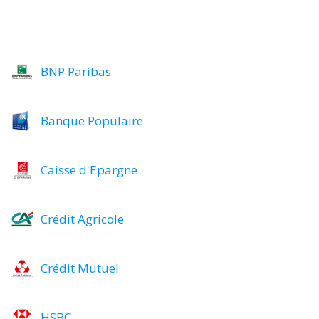
BNP Paribas
Banque Populaire
Caisse d'Epargne
Crédit Agricole
Crédit Mutuel
HSBC