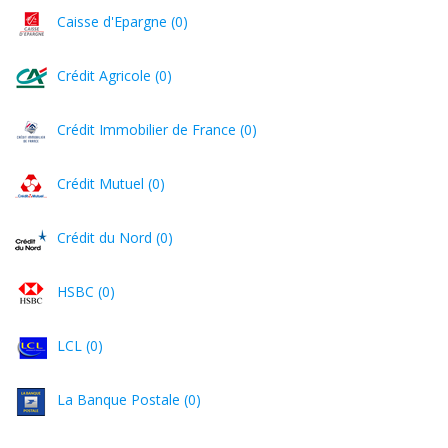
Caisse d'Epargne (0)
Crédit Agricole (0)
Crédit Immobilier de France (0)
Crédit Mutuel (0)
Crédit du Nord (0)
HSBC (0)
LCL (0)
La Banque Postale (0)