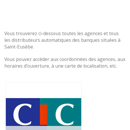
Vous trouverez ci-dessous toutes les agences et tous
les distributeurs automatiques des banques situées à
Saint-Eusèbe.
Vous pouvez accéder aux coordonnées des agences, aux
horaires d’ouverture, à une carte de localisation, etc.