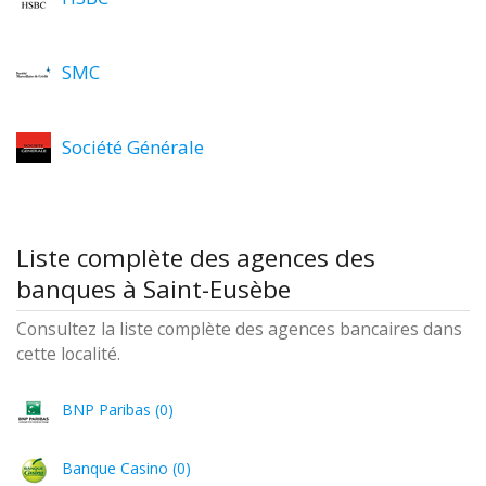
SMC
Société Générale
Liste complète des agences des
banques à Saint-Eusèbe
Consultez la liste complète des agences bancaires dans
cette localité.
BNP Paribas (0)
Banque Casino (0)