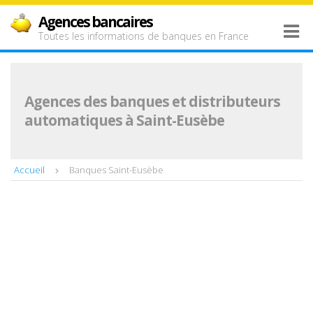
Agences bancaires
Toutes les informations de banques en France
Agences des banques et distributeurs
automatiques à Saint-Eusèbe
Accueil
Banques Saint-Eusèbe