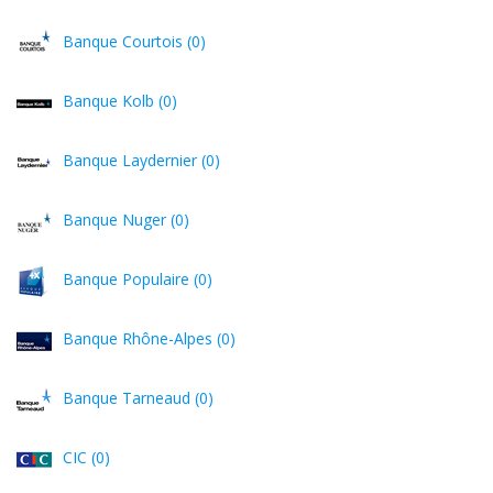
Banque Courtois (0)
Banque Kolb (0)
Banque Laydernier (0)
Banque Nuger (0)
Banque Populaire (0)
Banque Rhône-Alpes (0)
Banque Tarneaud (0)
CIC (0)