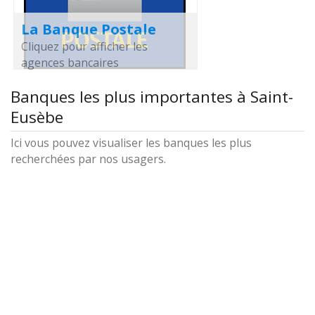
La Banque Postale
Cliquez pour afficher les
agences bancaires
Banques les plus importantes à Saint-
Eusèbe
Ici vous pouvez visualiser les banques les plus
recherchées par nos usagers.