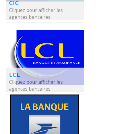
CIC
Cliquez pour afficher les
agences bancaires
LCL
Cliquez pour afficher les
agences bancaires