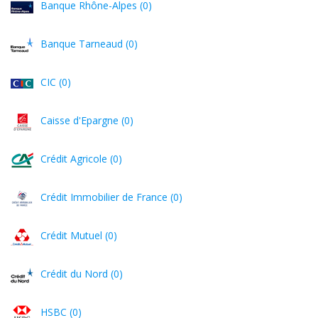
Banque Rhône-Alpes (0)
Banque Tarneaud (0)
CIC (0)
Caisse d'Epargne (0)
Crédit Agricole (0)
Crédit Immobilier de France (0)
Crédit Mutuel (0)
Crédit du Nord (0)
HSBC (0)