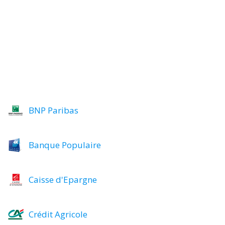
BNP Paribas
Banque Populaire
Caisse d'Epargne
Crédit Agricole