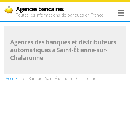
Agences bancaires
Toutes les informations de banques en France
Agences des banques et distributeurs
automatiques à Saint-Étienne-sur-
Chalaronne
Accueil
Banques Saint-Étienne-sur-Chalaronne