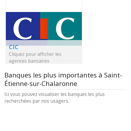
CIC
Cliquez pour afficher les
agences bancaires
Banques les plus importantes à Saint-
Étienne-sur-Chalaronne
Ici vous pouvez visualiser les banques les plus
recherchées par nos usagers.