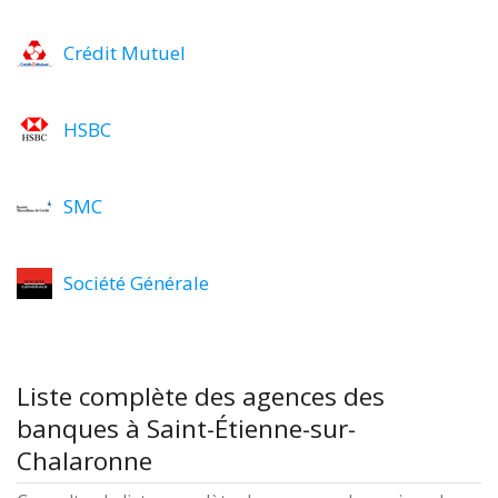
Crédit Mutuel
HSBC
SMC
Société Générale
Liste complète des agences des
banques à Saint-Étienne-sur-
Chalaronne