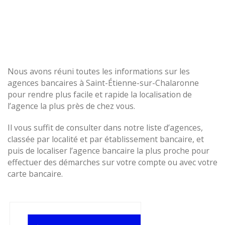
Nous avons réuni toutes les informations sur les
agences bancaires à Saint-Étienne-sur-Chalaronne
pour rendre plus facile et rapide la localisation de
l’agence la plus près de chez vous.
Il vous suffit de consulter dans notre liste d’agences,
classée par localité et par établissement bancaire, et
puis de localiser l’agence bancaire la plus proche pour
effectuer des démarches sur votre compte ou avec votre
carte bancaire.