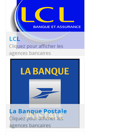
LCL
Cliquez pour afficher les
agences bancaires
La Banque Postale
Cliquez pour afficher les
agences bancaires