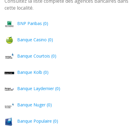
Consultez la liste complète des agences bancaires dans
cette localité.
BNP Paribas (0)
Banque Casino (0)
Banque Courtois (0)
Banque Kolb (0)
Banque Laydernier (0)
Banque Nuger (0)
Banque Populaire (0)