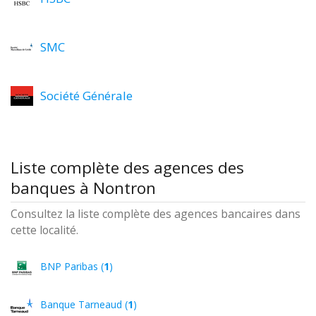
SMC
Société Générale
Liste complète des agences des
banques à Nontron
Consultez la liste complète des agences bancaires dans
cette localité.
BNP Paribas (
1
)
Banque Tarneaud (
1
)