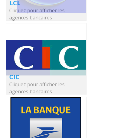
LCL
Cliquez pour afficher les
agences bancaires
CIC
Cliquez pour afficher les
agences bancaires