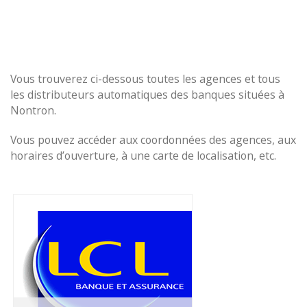
Vous trouverez ci-dessous toutes les agences et tous
les distributeurs automatiques des banques situées à
Nontron.
Vous pouvez accéder aux coordonnées des agences, aux
horaires d’ouverture, à une carte de localisation, etc.