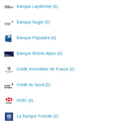
Banque Laydernier (0)
Banque Nuger (0)
Banque Populaire (0)
Banque Rhône-Alpes (0)
Crédit Immobilier de France (0)
Crédit du Nord (0)
HSBC (0)
La Banque Postale (0)