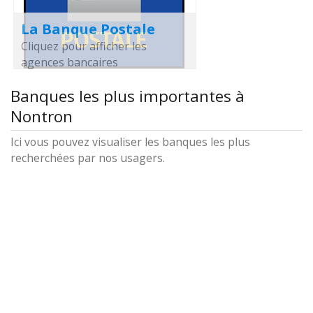
La Banque Postale
Cliquez pour afficher les
agences bancaires
Banques les plus importantes à
Nontron
Ici vous pouvez visualiser les banques les plus
recherchées par nos usagers.