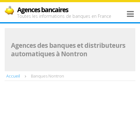
Agences bancaires
Toutes les informations de banques en France
Agences des banques et distributeurs
automatiques à Nontron
Accueil
Banques Nontron