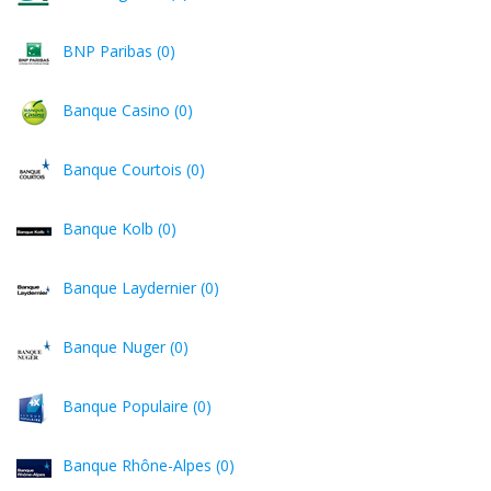
BNP Paribas (0)
Banque Casino (0)
Banque Courtois (0)
Banque Kolb (0)
Banque Laydernier (0)
Banque Nuger (0)
Banque Populaire (0)
Banque Rhône-Alpes (0)