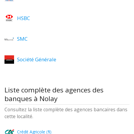
HSBC
SMC
Société Générale
Liste complète des agences des
banques à Nolay
Consultez la liste complète des agences bancaires dans
cette localité.
Crédit Agricole (
1
)