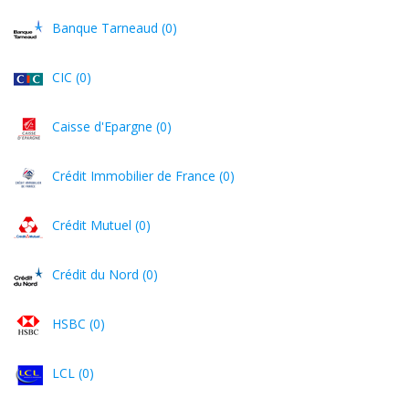
Banque Tarneaud (0)
CIC (0)
Caisse d'Epargne (0)
Crédit Immobilier de France (0)
Crédit Mutuel (0)
Crédit du Nord (0)
HSBC (0)
LCL (0)