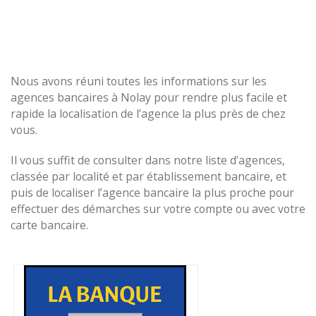
Nous avons réuni toutes les informations sur les
agences bancaires à Nolay pour rendre plus facile et
rapide la localisation de l’agence la plus près de chez
vous.
Il vous suffit de consulter dans notre liste d’agences,
classée par localité et par établissement bancaire, et
puis de localiser l’agence bancaire la plus proche pour
effectuer des démarches sur votre compte ou avec votre
carte bancaire.