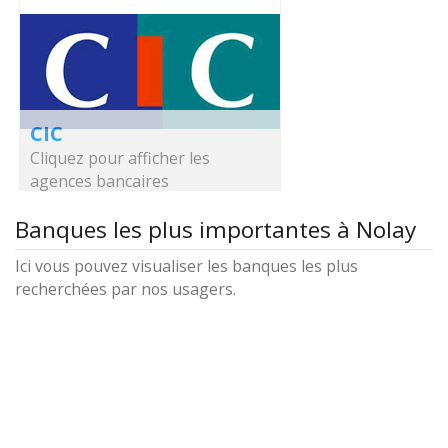
CIC
Cliquez pour afficher les
agences bancaires
Banques les plus importantes à Nolay
Ici vous pouvez visualiser les banques les plus
recherchées par nos usagers.