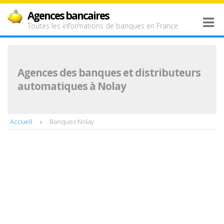
Agences bancaires
Toutes les informations de banques en France
Agences des banques et distributeurs
automatiques à Nolay
Accueil
Banques Nolay