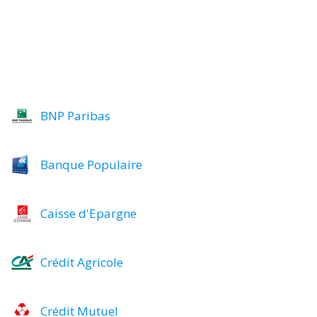
BNP Paribas
Banque Populaire
Caisse d'Epargne
Crédit Agricole
Crédit Mutuel