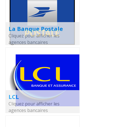
La Banque Postale
Cliquez pour afficher les
agences bancaires
LCL
Cliquez pour afficher les
agences bancaires