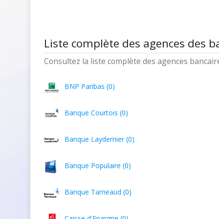
Liste complète des agences des 
Consultez la liste complète des agences bancaires
BNP Paribas (0)
Banque Courtois (0)
Banque Laydernier (0)
Banque Populaire (0)
Banque Tarneaud (0)
Caisse d'Epargne (0)