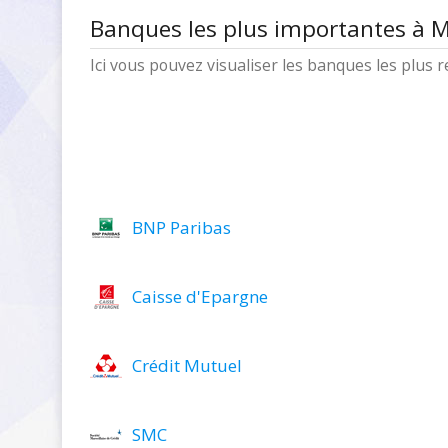
Banques les plus importantes à M
Ici vous pouvez visualiser les banques les plus
BNP Paribas
Caisse d'Epargne
Crédit Mutuel
SMC