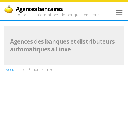
Agences bancaires
Toutes les informations de banques en France
Agences des banques et distributeurs
automatiques à Linxe
Accueil
Banques Linxe