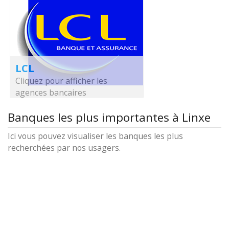
LCL
Cliquez pour afficher les
agences bancaires
Banques les plus importantes à Linxe
Ici vous pouvez visualiser les banques les plus
recherchées par nos usagers.