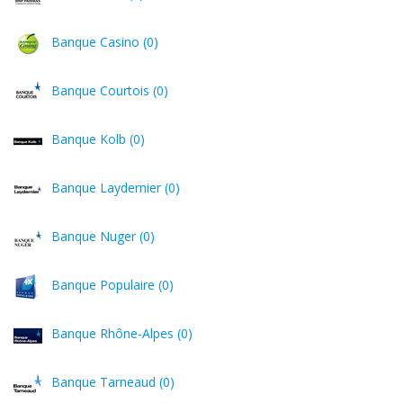
Banque Casino (0)
Banque Courtois (0)
Banque Kolb (0)
Banque Laydernier (0)
Banque Nuger (0)
Banque Populaire (0)
Banque Rhône-Alpes (0)
Banque Tarneaud (0)