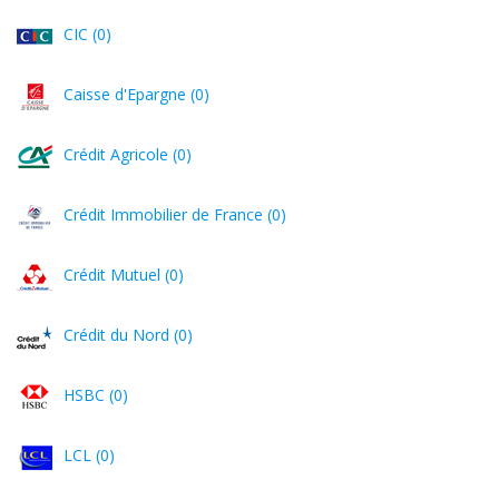
CIC (0)
Caisse d'Epargne (0)
Crédit Agricole (0)
Crédit Immobilier de France (0)
Crédit Mutuel (0)
Crédit du Nord (0)
HSBC (0)
LCL (0)