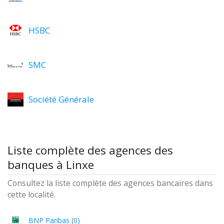
HSBC
SMC
Société Générale
Liste complète des agences des
banques à Linxe
Consultez la liste complète des agences bancaires dans
cette localité.
BNP Paribas (0)