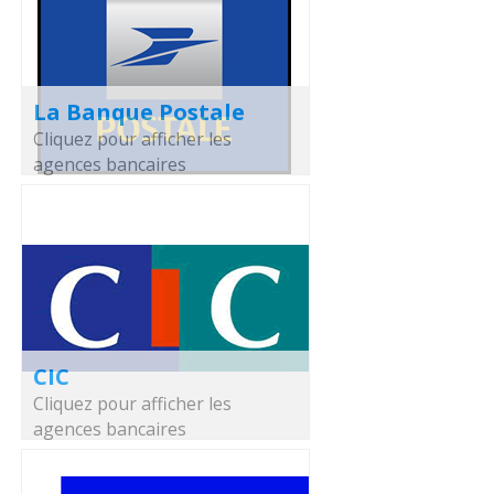
La Banque Postale
Cliquez pour afficher les
agences bancaires
CIC
Cliquez pour afficher les
agences bancaires