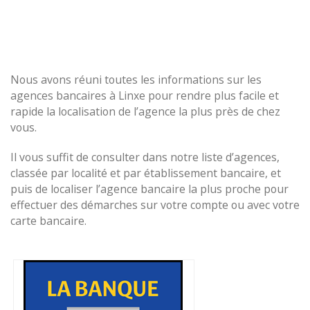
Nous avons réuni toutes les informations sur les
agences bancaires à Linxe pour rendre plus facile et
rapide la localisation de l’agence la plus près de chez
vous.
Il vous suffit de consulter dans notre liste d’agences,
classée par localité et par établissement bancaire, et
puis de localiser l’agence bancaire la plus proche pour
effectuer des démarches sur votre compte ou avec votre
carte bancaire.