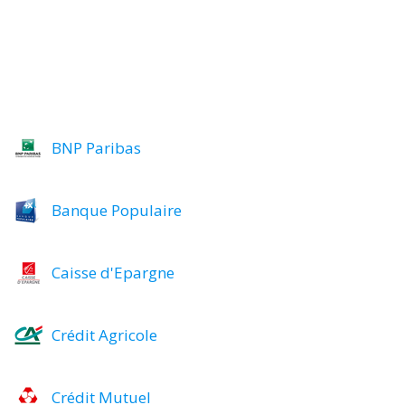
BNP Paribas
Banque Populaire
Caisse d'Epargne
Crédit Agricole
Crédit Mutuel