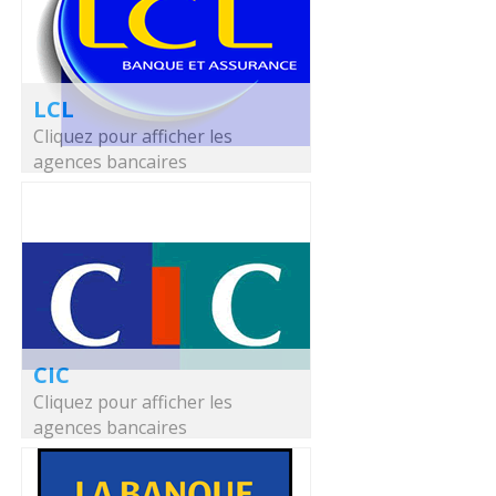
LCL
Cliquez pour afficher les
agences bancaires
CIC
Cliquez pour afficher les
agences bancaires