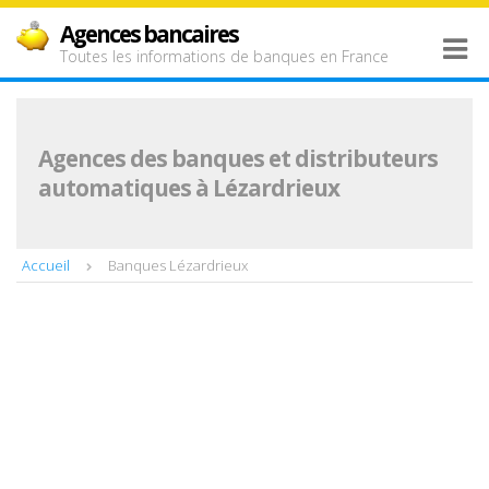
Agences bancaires
Toutes les informations de banques en France
Agences des banques et distributeurs
automatiques à Lézardrieux
Accueil
Banques Lézardrieux