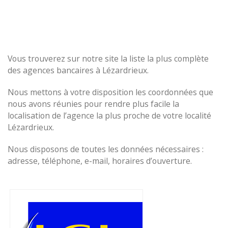
Vous trouverez sur notre site la liste la plus complète
des agences bancaires à Lézardrieux.
Nous mettons à votre disposition les coordonnées que
nous avons réunies pour rendre plus facile la
localisation de l’agence la plus proche de votre localité
Lézardrieux.
Nous disposons de toutes les données nécessaires :
adresse, téléphone, e-mail, horaires d’ouverture.