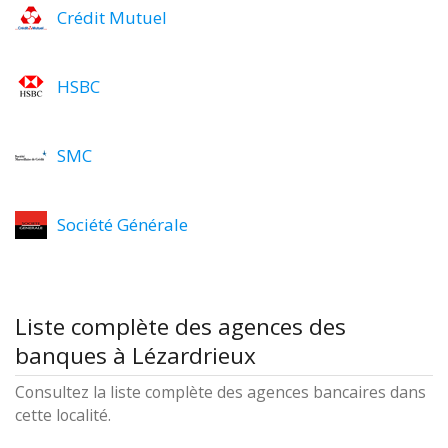
Crédit Mutuel
HSBC
SMC
Société Générale
Liste complète des agences des
banques à Lézardrieux
Consultez la liste complète des agences bancaires dans
cette localité.