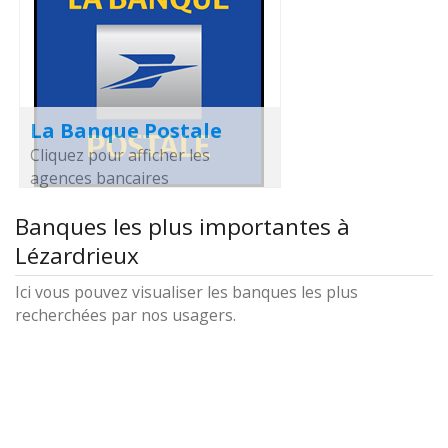
La Banque Postale
Cliquez pour afficher les
agences bancaires
Banques les plus importantes à
Lézardrieux
Ici vous pouvez visualiser les banques les plus
recherchées par nos usagers.