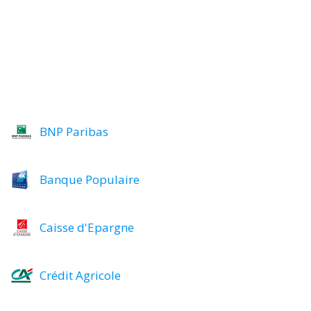
BNP Paribas
Banque Populaire
Caisse d'Epargne
Crédit Agricole