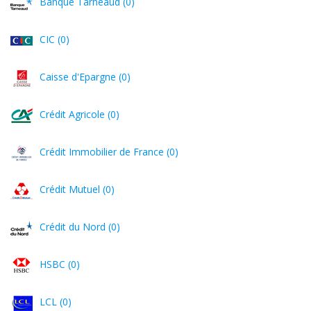
Banque Tarneaud (0)
CIC (0)
Caisse d'Epargne (0)
Crédit Agricole (0)
Crédit Immobilier de France (0)
Crédit Mutuel (0)
Crédit du Nord (0)
HSBC (0)
LCL (0)