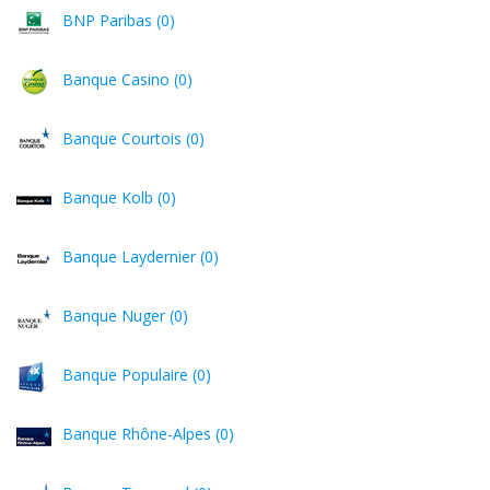
BNP Paribas (0)
Banque Casino (0)
Banque Courtois (0)
Banque Kolb (0)
Banque Laydernier (0)
Banque Nuger (0)
Banque Populaire (0)
Banque Rhône-Alpes (0)