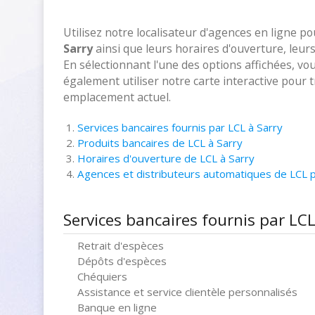
Utilisez notre localisateur d'agences en ligne p
Sarry
ainsi que leurs horaires d'ouverture, leur
En sélectionnant l'une des options affichées, vo
également utiliser notre carte interactive pour
emplacement actuel.
Services bancaires fournis par LCL à Sarry
Produits bancaires de LCL à Sarry
Horaires d'ouverture de LCL à Sarry
Agences et distributeurs automatiques de LCL 
Services bancaires fournis par LCL
Retrait d'espèces
Dépôts d'espèces
Chéquiers
Assistance et service clientèle personnalisés
Banque en ligne