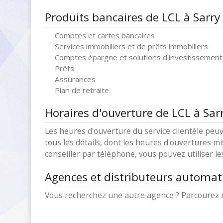
Produits bancaires de LCL à Sarry
Comptes et cartes bancaires
Services immobiliers et de prêts immobiliers
Comptes épargne et solutions d'investissement
Prêts
Assurances
Plan de retraite
Horaires d'ouverture de LCL à Sar
Les heures d'ouverture du service clientèle peuv
tous les détails, dont les heures d'ouvertures mi
conseiller par téléphone, vous pouvez utiliser l
Agences et distributeurs automat
Vous recherchez une autre agence ? Parcourez n