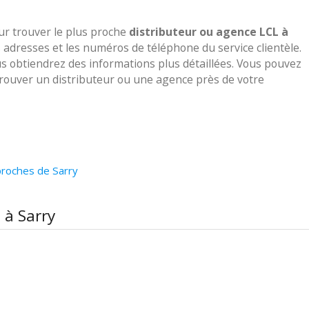
our trouver le plus proche
distributeur ou agence LCL à
s adresses et les numéros de téléphone du service clientèle.
us obtiendrez des informations plus détaillées. Vous pouvez
 trouver un distributeur ou une agence près de votre
proches de Sarry
 à Sarry