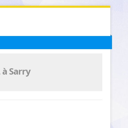
 à Sarry