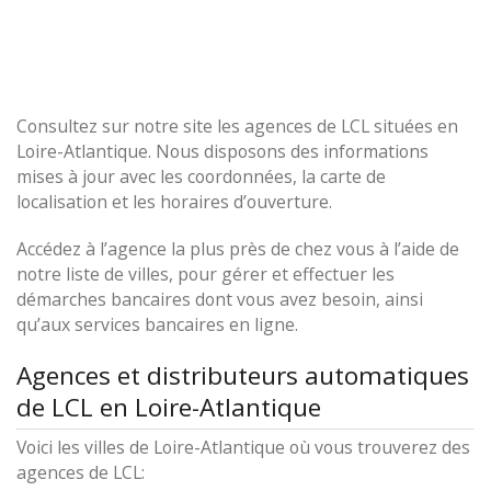
Consultez sur notre site les agences de LCL situées en
Loire-Atlantique. Nous disposons des informations
mises à jour avec les coordonnées, la carte de
localisation et les horaires d’ouverture.
Accédez à l’agence la plus près de chez vous à l’aide de
notre liste de villes, pour gérer et effectuer les
démarches bancaires dont vous avez besoin, ainsi
qu’aux services bancaires en ligne.
Agences et distributeurs automatiques
de LCL en Loire-Atlantique
Voici les villes de Loire-Atlantique où vous trouverez des
agences de LCL: