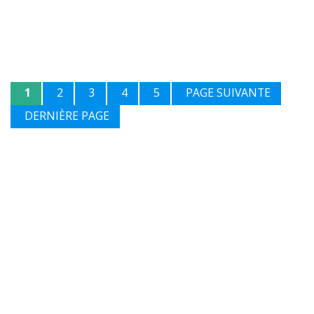
1
2
3
4
5
PAGE SUIVANTE
DERNIÈRE PAGE