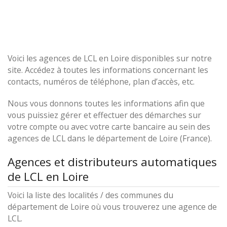
Voici les agences de LCL en Loire disponibles sur notre
site. Accédez à toutes les informations concernant les
contacts, numéros de téléphone, plan d’accès, etc.
Nous vous donnons toutes les informations afin que
vous puissiez gérer et effectuer des démarches sur
votre compte ou avec votre carte bancaire au sein des
agences de LCL dans le département de Loire (France).
Agences et distributeurs automatiques
de LCL en Loire
Voici la liste des localités / des communes du
département de Loire où vous trouverez une agence de
LCL.