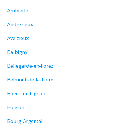
Ambierle
Andrézieux
Aveizieux
Balbigny
Bellegarde-en-Forez
Belmont-de-la-Loire
Boën-sur-Lignon
Bonson
Bourg-Argental