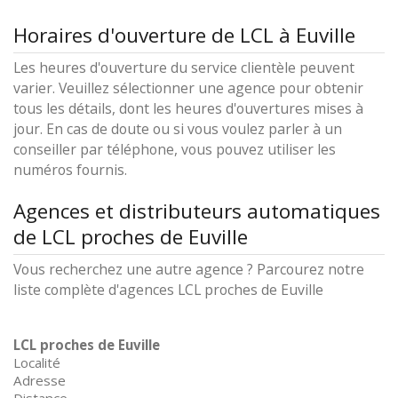
Horaires d'ouverture de LCL à Euville
Les heures d'ouverture du service clientèle peuvent
varier. Veuillez sélectionner une agence pour obtenir
tous les détails, dont les heures d'ouvertures mises à
jour. En cas de doute ou si vous voulez parler à un
conseiller par téléphone, vous pouvez utiliser les
numéros fournis.
Agences et distributeurs automatiques
de LCL proches de Euville
Vous recherchez une autre agence ? Parcourez notre
liste complète d'agences LCL proches de Euville
LCL proches de Euville
Localité
Adresse