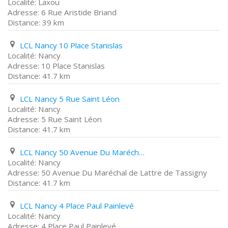
Laxou
6 Rue Aristide Briand
39 km
LCL Nancy 10 Place Stanislas
Nancy
10 Place Stanislas
41.7 km
LCL Nancy 5 Rue Saint Léon
Nancy
5 Rue Saint Léon
41.7 km
LCL Nancy 50 Avenue Du Maréchal de Lattre de Tassigny
Nancy
50 Avenue Du Maréchal de Lattre de Tassigny
41.7 km
LCL Nancy 4 Place Paul Painlevé
Nancy
4 Place Paul Painlevé