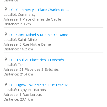
Distance
LCL Commercy 1 Place Charles de Gaulle
Commercy
1 Place Charles de Gaulle
2.9 km
LCL Saint-Mihiel 5 Rue Notre Dame
Saint-Mihiel
5 Rue Notre Dame
16.2 km
LCL Toul 21 Place des 3 Evêchés
Toul
21 Place des 3 Evêchés
21.4 km
LCL Ligny-En-Barrois 1 Rue Leroux
Ligny-En-Barrois
1 Rue Leroux
23.1 km