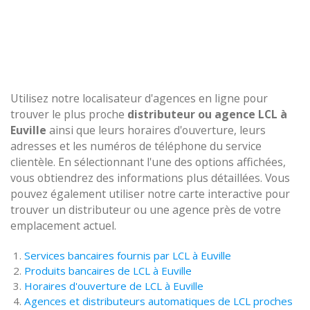
Utilisez notre localisateur d'agences en ligne pour
trouver le plus proche
distributeur ou agence LCL à
Euville
ainsi que leurs horaires d'ouverture, leurs
adresses et les numéros de téléphone du service
clientèle. En sélectionnant l'une des options affichées,
vous obtiendrez des informations plus détaillées. Vous
pouvez également utiliser notre carte interactive pour
trouver un distributeur ou une agence près de votre
emplacement actuel.
Services bancaires fournis par LCL à Euville
Produits bancaires de LCL à Euville
Horaires d'ouverture de LCL à Euville
Agences et distributeurs automatiques de LCL proches