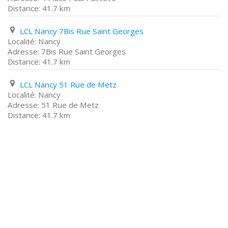
41.7 km
LCL Nancy 7Bis Rue Saint Georges
Nancy
7Bis Rue Saint Georges
41.7 km
LCL Nancy 51 Rue de Metz
Nancy
51 Rue de Metz
41.7 km