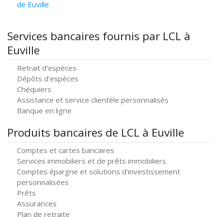
de Euville
Services bancaires fournis par LCL à
Euville
Retrait d'espèces
Dépôts d'espèces
Chéquiers
Assistance et service clientèle personnalisés
Banque en ligne
Produits bancaires de LCL à Euville
Comptes et cartes bancaires
Services immobiliers et de prêts immobiliers
Comptes épargne et solutions d'investissement
personnalisées
Prêts
Assurances
Plan de retraite