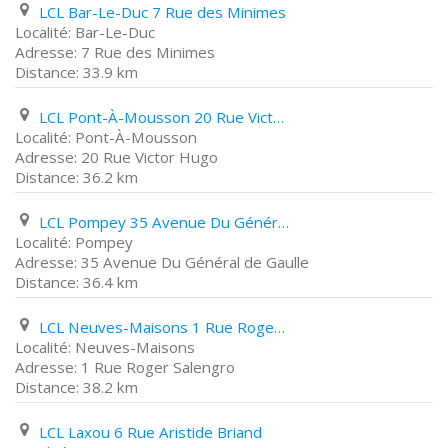
LCL Bar-Le-Duc 7 Rue des Minimes
Bar-Le-Duc
7 Rue des Minimes
33.9 km
LCL Pont-À-Mousson 20 Rue Victor Hugo
Pont-À-Mousson
20 Rue Victor Hugo
36.2 km
LCL Pompey 35 Avenue Du Général de Gaulle
Pompey
35 Avenue Du Général de Gaulle
36.4 km
LCL Neuves-Maisons 1 Rue Roger Salengro
Neuves-Maisons
1 Rue Roger Salengro
38.2 km
LCL Laxou 6 Rue Aristide Briand