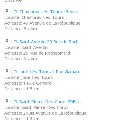
Distance
LCL Chambray-Lès-Tours 49 Avenue de La République
Chambray-Lès-Tours
49 Avenue de La République
8.4 km
LCL Saint-Avertin 25 Rue de Rochepinard
Saint-Avertin
25 Rue de Rochepinard
9.4 km
LCL Joué-Lès-Tours 1 Rue Gamard
Joué-Lès-Tours
1 Rue Gamard
11.5 km
LCL Saint-Pierre-Des-Corps 20Bis Avenue de La République
Saint-Pierre-Des-Corps
20Bis Avenue de La République
11.6 km