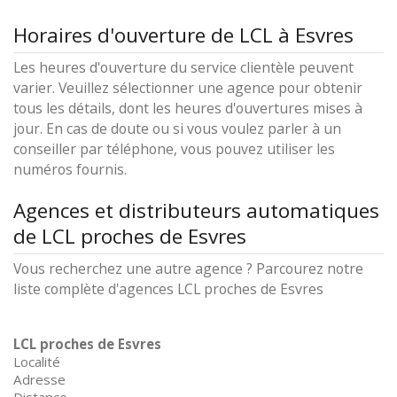
Horaires d'ouverture de LCL à Esvres
Les heures d'ouverture du service clientèle peuvent
varier. Veuillez sélectionner une agence pour obtenir
tous les détails, dont les heures d'ouvertures mises à
jour. En cas de doute ou si vous voulez parler à un
conseiller par téléphone, vous pouvez utiliser les
numéros fournis.
Agences et distributeurs automatiques
de LCL proches de Esvres
Vous recherchez une autre agence ? Parcourez notre
liste complète d'agences LCL proches de Esvres
LCL proches de Esvres
Localité
Adresse