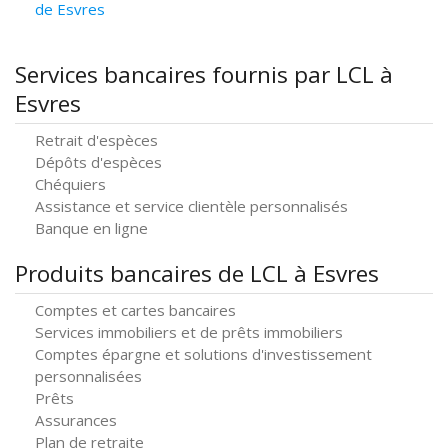
de Esvres
Services bancaires fournis par LCL à
Esvres
Retrait d'espèces
Dépôts d'espèces
Chéquiers
Assistance et service clientèle personnalisés
Banque en ligne
Produits bancaires de LCL à Esvres
Comptes et cartes bancaires
Services immobiliers et de prêts immobiliers
Comptes épargne et solutions d'investissement
personnalisées
Prêts
Assurances
Plan de retraite