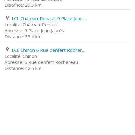
29.3 km
LCL Château-Renault 9 Place Jean Jaurès
Château-Renault
9 Place Jean Jaurès
35.4 km
LCL Chinon 6 Rue denfert Rochereau
Chinon
6 Rue denfert Rochereau
42.6 km