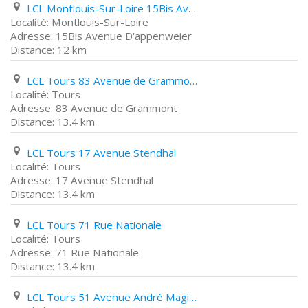
LCL Montlouis-Sur-Loire 15Bis Avenue D'appenweier
Montlouis-Sur-Loire
15Bis Avenue D'appenweier
12 km
LCL Tours 83 Avenue de Grammont
Tours
83 Avenue de Grammont
13.4 km
LCL Tours 17 Avenue Stendhal
Tours
17 Avenue Stendhal
13.4 km
LCL Tours 71 Rue Nationale
Tours
71 Rue Nationale
13.4 km
LCL Tours 51 Avenue André Maginot