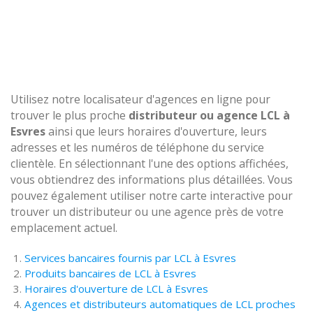
Utilisez notre localisateur d'agences en ligne pour
trouver le plus proche
distributeur ou agence LCL à
Esvres
ainsi que leurs horaires d'ouverture, leurs
adresses et les numéros de téléphone du service
clientèle. En sélectionnant l'une des options affichées,
vous obtiendrez des informations plus détaillées. Vous
pouvez également utiliser notre carte interactive pour
trouver un distributeur ou une agence près de votre
emplacement actuel.
Services bancaires fournis par LCL à Esvres
Produits bancaires de LCL à Esvres
Horaires d'ouverture de LCL à Esvres
Agences et distributeurs automatiques de LCL proches