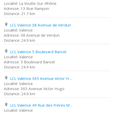
La Voulte-Sur-Rhône
13 Rue Rampon
21.7 km
LCL Valence 38 Avenue de Verdun
Valence
38 Avenue de Verdun
24.9 km
LCL Valence 5 Boulevard Bancel
Valence
5 Boulevard Bancel
24.9 km
LCL Valence 365 Avenue Victor Hugo
Valence
365 Avenue Victor Hugo
24.9 km
LCL Valence 49 Rue des Frères Montgolfier
Valence