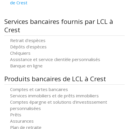
de Crest
Services bancaires fournis par LCL à
Crest
Retrait d'espèces
Dépôts d'espèces
Chéquiers
Assistance et service clientèle personnalisés
Banque en ligne
Produits bancaires de LCL à Crest
Comptes et cartes bancaires
Services immobiliers et de prêts immobiliers
Comptes épargne et solutions d'investissement
personnalisées
Prêts
Assurances
Plan de retraite