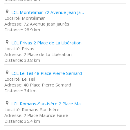
LCL Montélimar 72 Avenue Jean Jaurès
Montélimar
72 Avenue Jean Jaurès
28.9 km
LCL Privas 2 Place de La Libération
Privas
2 Place de La Libération
33.8 km
LCL Le Teil 48 Place Pierre Semard
Le Teil
48 Place Pierre Semard
34 km
LCL Romans-Sur-Isère 2 Place Maurice Fauré
Romans-Sur-Isère
2 Place Maurice Fauré
35.4 km