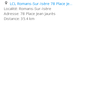
LCL Romans-Sur-Isère 78 Place Jean Jaurès
Romans-Sur-Isère
78 Place Jean Jaurès
35.4 km