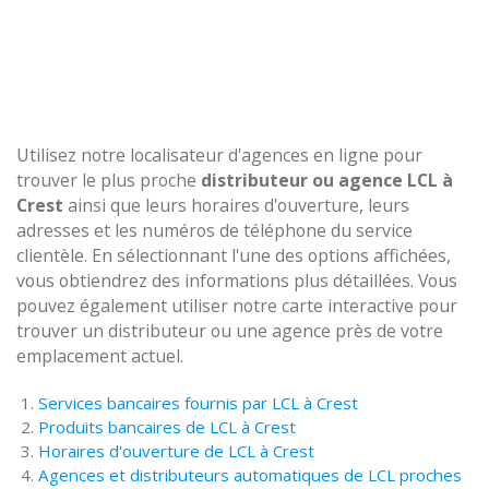
Utilisez notre localisateur d'agences en ligne pour
trouver le plus proche
distributeur ou agence LCL à
Crest
ainsi que leurs horaires d'ouverture, leurs
adresses et les numéros de téléphone du service
clientèle. En sélectionnant l'une des options affichées,
vous obtiendrez des informations plus détaillées. Vous
pouvez également utiliser notre carte interactive pour
trouver un distributeur ou une agence près de votre
emplacement actuel.
Services bancaires fournis par LCL à Crest
Produits bancaires de LCL à Crest
Horaires d'ouverture de LCL à Crest
Agences et distributeurs automatiques de LCL proches