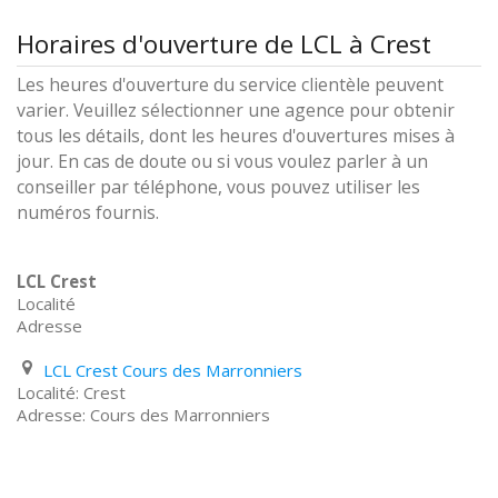
Horaires d'ouverture de LCL à Crest
Les heures d'ouverture du service clientèle peuvent
varier. Veuillez sélectionner une agence pour obtenir
tous les détails, dont les heures d'ouvertures mises à
jour. En cas de doute ou si vous voulez parler à un
conseiller par téléphone, vous pouvez utiliser les
numéros fournis.
LCL Crest
Localité
Adresse
LCL Crest Cours des Marronniers
Crest
Cours des Marronniers