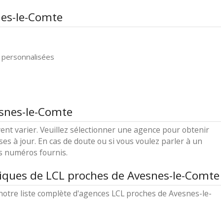
nes-le-Comte
 personnalisées
esnes-le-Comte
ent varier. Veuillez sélectionner une agence pour obtenir
ses à jour. En cas de doute ou si vous voulez parler à un
es numéros fournis.
iques de LCL proches de Avesnes-le-Comte
otre liste complète d'agences LCL proches de Avesnes-le-