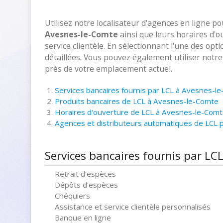
Utilisez notre localisateur d'agences en ligne p
Avesnes-le-Comte
ainsi que leurs horaires d'
service clientèle. En sélectionnant l'une des opt
détaillées. Vous pouvez également utiliser notr
près de votre emplacement actuel.
Services bancaires fournis par LCL à Avesnes-l
Produits bancaires de LCL à Avesnes-le-Comte
Horaires d'ouverture de LCL à Avesnes-le-Com
Agences et distributeurs automatiques de LCL
Services bancaires fournis par LC
Retrait d'espèces
Dépôts d'espèces
Chéquiers
Assistance et service clientèle personnalisés
Banque en ligne