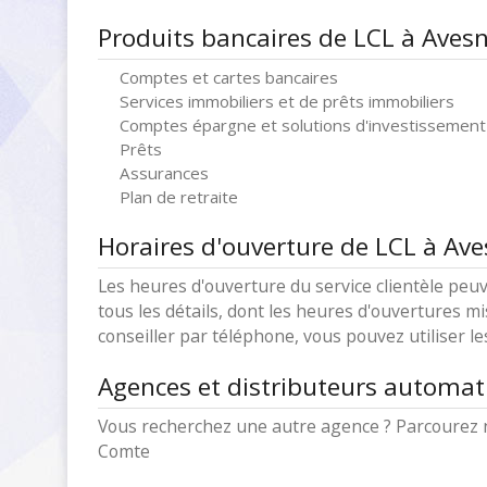
Produits bancaires de LCL à Aves
Comptes et cartes bancaires
Services immobiliers et de prêts immobiliers
Comptes épargne et solutions d'investissement
Prêts
Assurances
Plan de retraite
Horaires d'ouverture de LCL à Av
Les heures d'ouverture du service clientèle peuv
tous les détails, dont les heures d'ouvertures mi
conseiller par téléphone, vous pouvez utiliser l
Agences et distributeurs automat
Vous recherchez une autre agence ? Parcourez n
Comte