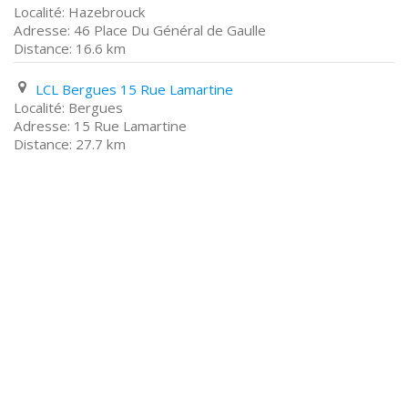
Hazebrouck
46 Place Du Général de Gaulle
16.6 km
LCL Bergues 15 Rue Lamartine
Bergues
15 Rue Lamartine
27.7 km