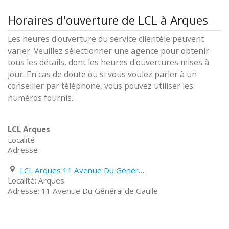
Horaires d'ouverture de LCL à Arques
Les heures d'ouverture du service clientèle peuvent
varier. Veuillez sélectionner une agence pour obtenir
tous les détails, dont les heures d'ouvertures mises à
jour. En cas de doute ou si vous voulez parler à un
conseiller par téléphone, vous pouvez utiliser les
numéros fournis.
LCL Arques
Localité
Adresse
LCL Arques 11 Avenue Du Général de Gaulle
Arques
11 Avenue Du Général de Gaulle