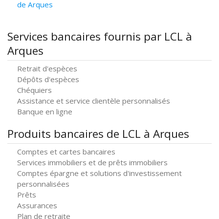
de Arques
Services bancaires fournis par LCL à
Arques
Retrait d'espèces
Dépôts d'espèces
Chéquiers
Assistance et service clientèle personnalisés
Banque en ligne
Produits bancaires de LCL à Arques
Comptes et cartes bancaires
Services immobiliers et de prêts immobiliers
Comptes épargne et solutions d'investissement
personnalisées
Prêts
Assurances
Plan de retraite