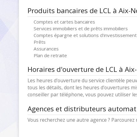
Produits bancaires de LCL à Aix-N
Comptes et cartes bancaires
Services immobiliers et de prêts immobiliers
Comptes épargne et solutions d'investissement
Prêts
Assurances
Plan de retraite
Horaires d'ouverture de LCL à Aix
Les heures d'ouverture du service clientèle peuv
tous les détails, dont les heures d'ouvertures mi
conseiller par téléphone, vous pouvez utiliser l
Agences et distributeurs automat
Vous recherchez une autre agence ? Parcourez n