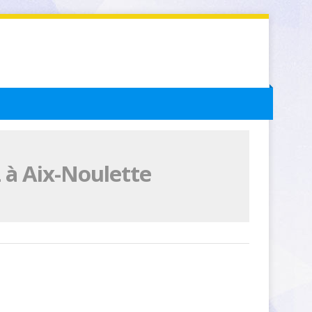
 à Aix-Noulette