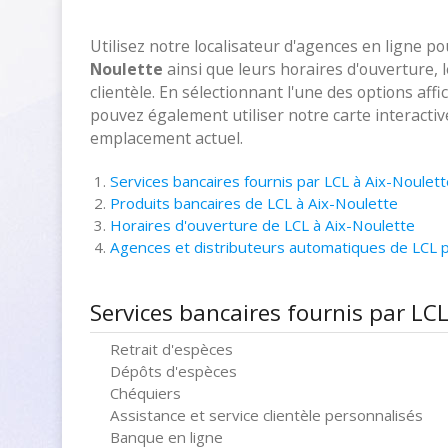
Utilisez notre localisateur d'agences en ligne p
Noulette
ainsi que leurs horaires d'ouverture,
clientèle. En sélectionnant l'une des options aff
pouvez également utiliser notre carte interacti
emplacement actuel.
Services bancaires fournis par LCL à Aix-Noulett
Produits bancaires de LCL à Aix-Noulette
Horaires d'ouverture de LCL à Aix-Noulette
Agences et distributeurs automatiques de LCL 
Services bancaires fournis par LCL
Retrait d'espèces
Dépôts d'espèces
Chéquiers
Assistance et service clientèle personnalisés
Banque en ligne