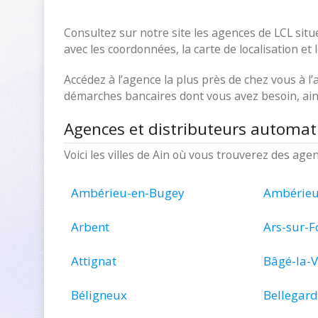
Consultez sur notre site les agences de LCL sit
avec les coordonnées, la carte de localisation et 
Accédez à l’agence la plus près de chez vous à l’a
démarches bancaires dont vous avez besoin, ains
Agences et distributeurs automat
Voici les villes de Ain où vous trouverez des age
Ambérieu-en-Bugey
Ambérie
Arbent
Ars-sur-
Attignat
Bâgé-la-V
Béligneux
Bellegard