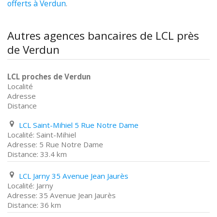
offerts à Verdun
.
Autres agences bancaires de LCL près
de Verdun
LCL proches de Verdun
Localité
Adresse
Distance
LCL Saint-Mihiel 5 Rue Notre Dame
Saint-Mihiel
5 Rue Notre Dame
33.4 km
LCL Jarny 35 Avenue Jean Jaurès
Jarny
35 Avenue Jean Jaurès
36 km