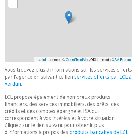
−
Leaflet
| données ©
OpenStreetMap
/ODbL - rendu
OSM France
Vous trouvez plus d'informations sur les services offerts
par l'agence en suivant ce lien
services offerts par LCL à
Verdun
.
LCL propose également de nombreux produits
financiers, des services immobiliers, des prêts, des
crédits et des comptes épargne et ISA qui
correspondent à vos intérêts et à votre situation.
Cliquez sur le lien suivant pour obtenir plus
d'informations à propos des
produits bancaires de LCL