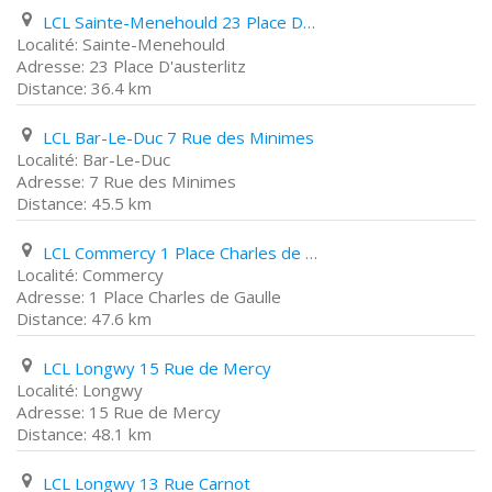
LCL Sainte-Menehould 23 Place D'austerlitz
Sainte-Menehould
23 Place D'austerlitz
36.4 km
LCL Bar-Le-Duc 7 Rue des Minimes
Bar-Le-Duc
7 Rue des Minimes
45.5 km
LCL Commercy 1 Place Charles de Gaulle
Commercy
1 Place Charles de Gaulle
47.6 km
LCL Longwy 15 Rue de Mercy
Longwy
15 Rue de Mercy
48.1 km
LCL Longwy 13 Rue Carnot