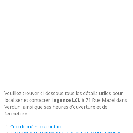
Veuillez trouver ci-dessous tous les détails utiles pour
localiser et contacter l'
agence
LCL
à 71 Rue Mazel dans
Verdun, ainsi que ses heures d'ouverture et de
fermeture.
Coordonnées du contact