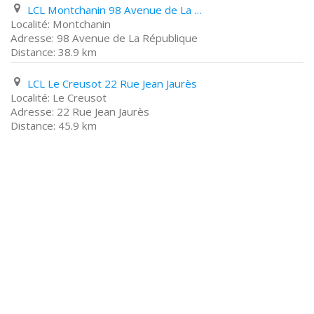
LCL Montchanin 98 Avenue de La République
Montchanin
98 Avenue de La République
38.9 km
LCL Le Creusot 22 Rue Jean Jaurès
Le Creusot
22 Rue Jean Jaurès
45.9 km