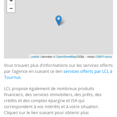
+
−
Leaflet
| données ©
OpenStreetMap
/ODbL - rendu
OSM France
Vous trouvez plus d'informations sur les services offerts
par l'agence en suivant ce lien
services offerts par LCL à
Tournus
.
LCL propose également de nombreux produits
financiers, des services immobiliers, des prêts, des
crédits et des comptes épargne et ISA qui
correspondent à vos intérêts et à votre situation.
Cliquez sur le lien suivant pour obtenir plus