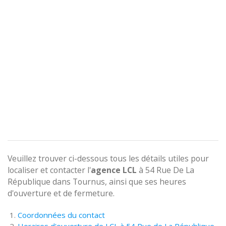
Veuillez trouver ci-dessous tous les détails utiles pour
localiser et contacter l'
agence
LCL
à 54 Rue De La
République dans Tournus, ainsi que ses heures
d'ouverture et de fermeture.
Coordonnées du contact