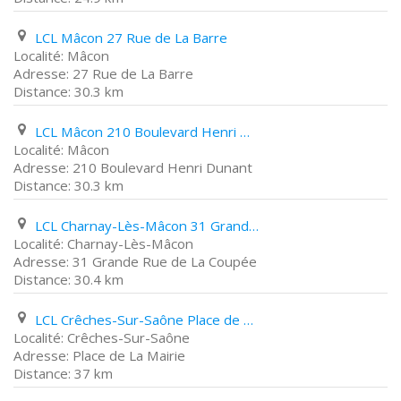
LCL Mâcon 27 Rue de La Barre
Mâcon
27 Rue de La Barre
30.3 km
LCL Mâcon 210 Boulevard Henri Dunant
Mâcon
210 Boulevard Henri Dunant
30.3 km
LCL Charnay-Lès-Mâcon 31 Grande Rue de La Coupée
Charnay-Lès-Mâcon
31 Grande Rue de La Coupée
30.4 km
LCL Crêches-Sur-Saône Place de La Mairie
Crêches-Sur-Saône
Place de La Mairie
37 km