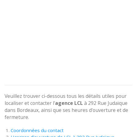
Veuillez trouver ci-dessous tous les détails utiles pour
localiser et contacter l'
agence
LCL
à 292 Rue Judaïque
dans Bordeaux, ainsi que ses heures d'ouverture et de
fermeture.
Coordonnées du contact