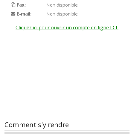
Fax:
Non disponible
E-mail:
Non disponible
Cliquez ici pour ouvrir un compte en ligne LCL
Comment s'y rendre