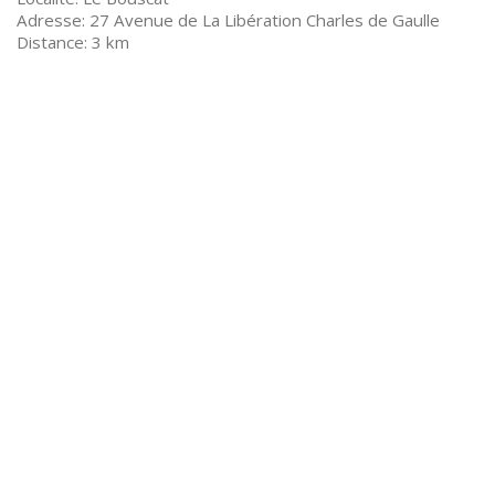
27 Avenue de La Libération Charles de Gaulle
3 km