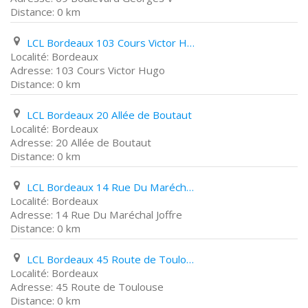
0 km
LCL Bordeaux 103 Cours Victor Hugo
Bordeaux
103 Cours Victor Hugo
0 km
LCL Bordeaux 20 Allée de Boutaut
Bordeaux
20 Allée de Boutaut
0 km
LCL Bordeaux 14 Rue Du Maréchal Joffre
Bordeaux
14 Rue Du Maréchal Joffre
0 km
LCL Bordeaux 45 Route de Toulouse
Bordeaux
45 Route de Toulouse
0 km