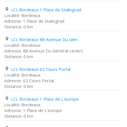
LCL Bordeaux 1 Place de Stalingrad
Bordeaux
1 Place de Stalingrad
0 km
LCL Bordeaux 88 Avenue Du Général Leclerc
Bordeaux
88 Avenue Du Général Leclerc
0 km
LCL Bordeaux 62 Cours Portal
Bordeaux
62 Cours Portal
0 km
LCL Bordeaux 1 Place de L'europe
Bordeaux
1 Place de L'europe
0 km