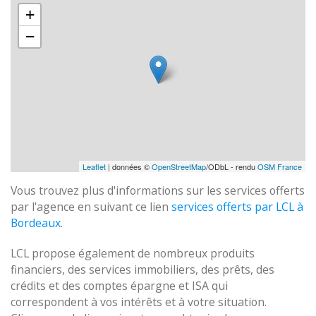
+
−
Leaflet
| données ©
OpenStreetMap
/ODbL - rendu
OSM France
Vous trouvez plus d'informations sur les services offerts
par l'agence en suivant ce lien
services offerts par LCL à
Bordeaux
.
LCL propose également de nombreux produits
financiers, des services immobiliers, des prêts, des
crédits et des comptes épargne et ISA qui
correspondent à vos intérêts et à votre situation.