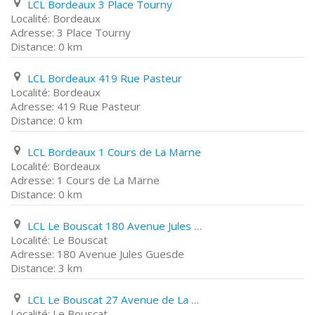
LCL Bordeaux 3 Place Tourny
Bordeaux
3 Place Tourny
0 km
LCL Bordeaux 419 Rue Pasteur
Bordeaux
419 Rue Pasteur
0 km
LCL Bordeaux 1 Cours de La Marne
Bordeaux
1 Cours de La Marne
0 km
LCL Le Bouscat 180 Avenue Jules Guesde
Le Bouscat
180 Avenue Jules Guesde
3 km
LCL Le Bouscat 27 Avenue de La Libération Charles de Gaulle
Le Bouscat