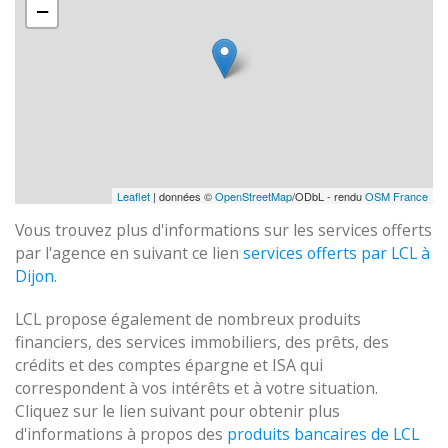
−
Leaflet
| données ©
OpenStreetMap
/ODbL - rendu
OSM France
Vous trouvez plus d'informations sur les services offerts
par l'agence en suivant ce lien
services offerts par LCL à
Dijon
.
LCL propose également de nombreux produits
financiers, des services immobiliers, des prêts, des
crédits et des comptes épargne et ISA qui
correspondent à vos intérêts et à votre situation.
Cliquez sur le lien suivant pour obtenir plus
d'informations à propos des
produits bancaires de LCL