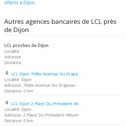
offerts à Dijon
.
Autres agences bancaires de LCL près
de Dijon
LCL proches de Dijon
Localité
Adresse
Distance
LCL Dijon 76Bis Avenue Du Drapeau
Dijon
76Bis Avenue Du Drapeau
0 km
LCL Dijon 2 Place Du Président Wilson
Dijon
2 Place Du Président Wilson
0 km