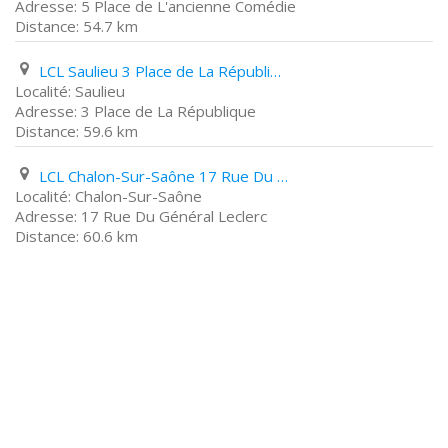
5 Place de L'ancienne Comédie
54.7 km
LCL Saulieu 3 Place de La République
Saulieu
3 Place de La République
59.6 km
LCL Chalon-Sur-Saône 17 Rue Du Général Leclerc
Chalon-Sur-Saône
17 Rue Du Général Leclerc
60.6 km