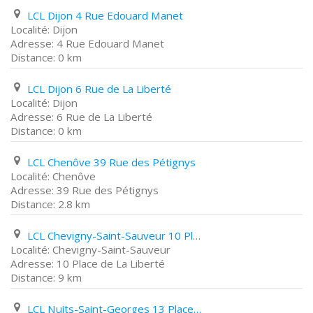
LCL Dijon 4 Rue Edouard Manet
Dijon
4 Rue Edouard Manet
0 km
LCL Dijon 6 Rue de La Liberté
Dijon
6 Rue de La Liberté
0 km
LCL Chenôve 39 Rue des Pétignys
Chenôve
39 Rue des Pétignys
2.8 km
LCL Chevigny-Saint-Sauveur 10 Place de La Liberté
Chevigny-Saint-Sauveur
10 Place de La Liberté
9 km
LCL Nuits-Saint-Georges 13 Place de La République