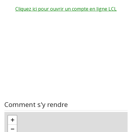
Cliquez ici pour ouvrir un compte en ligne LCL
Comment s'y rendre
+
−