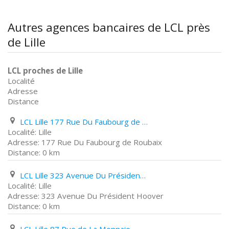
Autres agences bancaires de LCL près
de Lille
LCL proches de Lille
Localité
Adresse
Distance
LCL Lille 177 Rue Du Faubourg de Roubaix
Lille
177 Rue Du Faubourg de Roubaix
0 km
LCL Lille 323 Avenue Du Président Hoover
Lille
323 Avenue Du Président Hoover
0 km