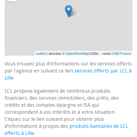
Leaflet
| données ©
OpenStreetMap
/ODbL - rendu
OSM France
Vous trouvez plus d'informations sur les services offerts
par l'agence en suivant ce lien
services offerts par LCL à
Lille
.
LCL propose également de nombreux produits
financiers, des services immobiliers, des prêts, des
crédits et des comptes épargne et ISA qui
correspondent à vos intérêts et à votre situation.
Cliquez sur le lien suivant pour obtenir plus
d'informations à propos des
produits bancaires de LCL
offerts à Lille
.