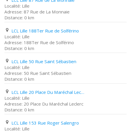
LCL Lille 87 Rue de La Monnaie
Lille
87 Rue de La Monnaie
0 km
LCL Lille 188Ter Rue de Solférino
Lille
188Ter Rue de Solférino
0 km
LCL Lille 50 Rue Saint Sébastien
Lille
50 Rue Saint Sébastien
0 km
LCL Lille 20 Place Du Maréchal Leclerc
Lille
20 Place Du Maréchal Leclerc
0 km
LCL Lille 153 Rue Roger Salengro
Lille