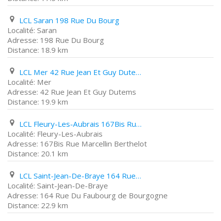
LCL Saran 198 Rue Du Bourg
Saran
198 Rue Du Bourg
18.9 km
LCL Mer 42 Rue Jean Et Guy Dutems
Mer
42 Rue Jean Et Guy Dutems
19.9 km
LCL Fleury-Les-Aubrais 167Bis Rue Marcellin Berthelot
Fleury-Les-Aubrais
167Bis Rue Marcellin Berthelot
20.1 km
LCL Saint-Jean-De-Braye 164 Rue Du Faubourg de Bourgogne
Saint-Jean-De-Braye
164 Rue Du Faubourg de Bourgogne
22.9 km