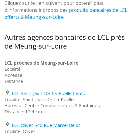
Cliquez sur le lien suivant pour obtenir plus
d'informations à propos des
produits bancaires de LCL
offerts à Meung-sur-Loire
.
Autres agences bancaires de LCL près
de Meung-sur-Loire
LCL proches de Meung-sur-Loire
Localité
Adresse
Distance
LCL Saint-Jean-De-La-Ruelle Centre Commercial des 3 Fontaines
Saint-Jean-De-La-Ruelle
Centre Commercial des 3 Fontaines
15.4 km
LCL Olivet 540 Rue Marcel Belot
Olivet