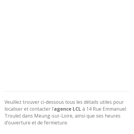
Veuillez trouver ci-dessous tous les détails utiles pour
localiser et contacter l'
agence
LCL
à 14 Rue Emmanuel
Troulet dans Meung-sur-Loire, ainsi que ses heures
d'ouverture et de fermeture.