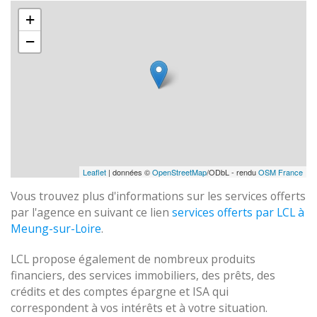
+
−
Leaflet
| données ©
OpenStreetMap
/ODbL - rendu
OSM France
Vous trouvez plus d'informations sur les services offerts
par l'agence en suivant ce lien
services offerts par LCL à
Meung-sur-Loire
.
LCL propose également de nombreux produits
financiers, des services immobiliers, des prêts, des
crédits et des comptes épargne et ISA qui
correspondent à vos intérêts et à votre situation.