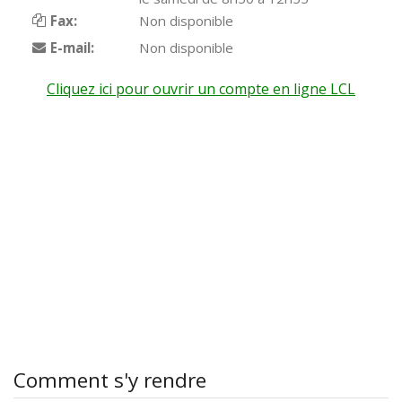
Fax:
Non disponible
E-mail:
Non disponible
Cliquez ici pour ouvrir un compte en ligne LCL
Comment s'y rendre