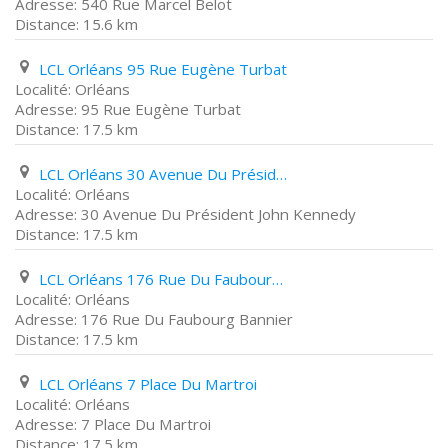
540 Rue Marcel Belot
15.6 km
LCL Orléans 95 Rue Eugène Turbat
Orléans
95 Rue Eugène Turbat
17.5 km
LCL Orléans 30 Avenue Du Président John Kennedy
Orléans
30 Avenue Du Président John Kennedy
17.5 km
LCL Orléans 176 Rue Du Faubourg Bannier
Orléans
176 Rue Du Faubourg Bannier
17.5 km
LCL Orléans 7 Place Du Martroi
Orléans
7 Place Du Martroi
17.5 km