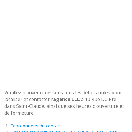
Veuillez trouver ci-dessous tous les détails utiles pour
localiser et contacter l'
agence
LCL
à 10 Rue Du Pré
dans Saint-Claude, ainsi que ses heures d'ouverture et
de fermeture.
Coordonnées du contact