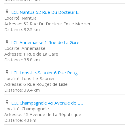
LCL Nantua 52 Rue Du Docteur Emile Mercier
Nantua
52 Rue Du Docteur Emile Mercier
32.5 km
LCL Annemasse 1 Rue de La Gare
Annemasse
1 Rue de La Gare
35.8 km
LCL Lons-Le-Saunier 6 Rue Rouget de Lisle
Lons-Le-Saunier
6 Rue Rouget de Lisle
39.4 km
LCL Champagnole 45 Avenue de La République
Champagnole
45 Avenue de La République
40 km