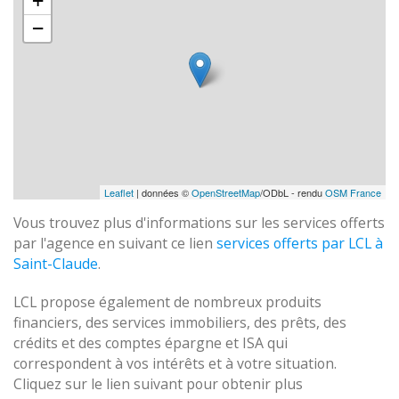
+
−
Leaflet
| données ©
OpenStreetMap
/ODbL - rendu
OSM France
Vous trouvez plus d'informations sur les services offerts
par l'agence en suivant ce lien
services offerts par LCL à
Saint-Claude
.
LCL propose également de nombreux produits
financiers, des services immobiliers, des prêts, des
crédits et des comptes épargne et ISA qui
correspondent à vos intérêts et à votre situation.
Cliquez sur le lien suivant pour obtenir plus