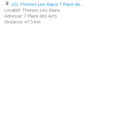
LCL Thonon-Les-Bains 7 Place des Arts
Thonon-Les-Bains
7 Place des Arts
47.5 km