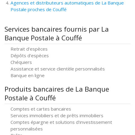
Agences et distributeurs automatiques de La Banque
Postale proches de Couffé
Services bancaires fournis par La
Banque Postale à Couffé
Retrait d'espèces
Dépôts d'espèces
Chéquiers
Assistance et service clientèle personnalisés
Banque en ligne
Produits bancaires de La Banque
Postale à Couffé
Comptes et cartes bancaires
Services immobiliers et de prêts immobiliers
Comptes épargne et solutions d'investissement
personnalisées