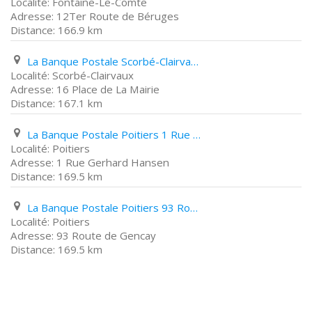
Fontaine-Le-Comte
12Ter Route de Béruges
166.9 km
La Banque Postale Scorbé-Clairvaux 16 Place de La Mairie
Scorbé-Clairvaux
16 Place de La Mairie
167.1 km
La Banque Postale Poitiers 1 Rue Gerhard Hansen
Poitiers
1 Rue Gerhard Hansen
169.5 km
La Banque Postale Poitiers 93 Route de Gencay
Poitiers
93 Route de Gencay
169.5 km