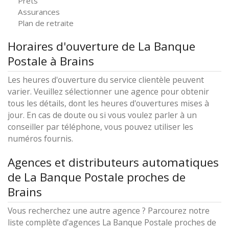
Prêts
Assurances
Plan de retraite
Horaires d'ouverture de La Banque
Postale à Brains
Les heures d'ouverture du service clientèle peuvent
varier. Veuillez sélectionner une agence pour obtenir
tous les détails, dont les heures d'ouvertures mises à
jour. En cas de doute ou si vous voulez parler à un
conseiller par téléphone, vous pouvez utiliser les
numéros fournis.
Agences et distributeurs automatiques
de La Banque Postale proches de
Brains
Vous recherchez une autre agence ? Parcourez notre
liste complète d'agences La Banque Postale proches de