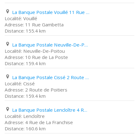
La Banque Postale Vouillé 11 Rue Gambetta
Vouillé
11 Rue Gambetta
155.4 km
La Banque Postale Neuville-De-Poitou 10 Rue de La Poste
Neuville-De-Poitou
10 Rue de La Poste
159.4 km
La Banque Postale Cissé 2 Route de Poitiers
Cissé
2 Route de Poitiers
159.4 km
La Banque Postale Lencloître 4 Rue de La Franchise
Lencloître
4 Rue de La Franchise
160.6 km