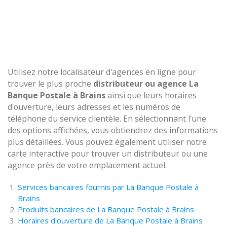
Utilisez notre localisateur d'agences en ligne pour
trouver le plus proche
distributeur ou agence La
Banque Postale à Brains
ainsi que leurs horaires
d'ouverture, leurs adresses et les numéros de
téléphone du service clientèle. En sélectionnant l'une
des options affichées, vous obtiendrez des informations
plus détaillées. Vous pouvez également utiliser notre
carte interactive pour trouver un distributeur ou une
agence près de votre emplacement actuel.
Services bancaires fournis par La Banque Postale à
Brains
Produits bancaires de La Banque Postale à Brains
Horaires d'ouverture de La Banque Postale à Brains