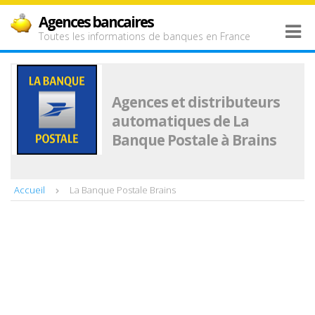
Agences bancaires
Toutes les informations de banques en France
Agences et distributeurs
automatiques de La
Banque Postale à Brains
Accueil
La Banque Postale Brains