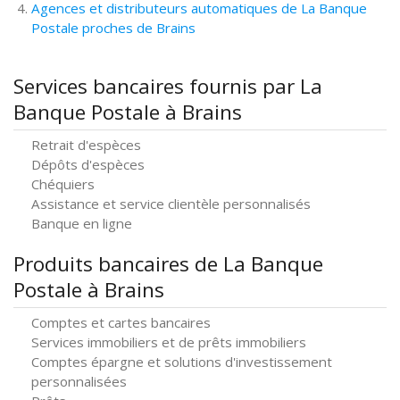
Agences et distributeurs automatiques de La Banque
Postale proches de Brains
Services bancaires fournis par La
Banque Postale à Brains
Retrait d'espèces
Dépôts d'espèces
Chéquiers
Assistance et service clientèle personnalisés
Banque en ligne
Produits bancaires de La Banque
Postale à Brains
Comptes et cartes bancaires
Services immobiliers et de prêts immobiliers
Comptes épargne et solutions d'investissement
personnalisées