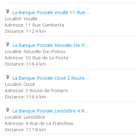
La Banque Postale Vouillé 11 Rue Gambetta
Vouillé
11 Rue Gambetta
112.4 km
La Banque Postale Neuville-De-Poitou 10 Rue de La Poste
Neuville-De-Poitou
10 Rue de La Poste
116.4 km
La Banque Postale Cissé 2 Route de Poitiers
Cissé
2 Route de Poitiers
116.4 km
La Banque Postale Lencloître 4 Rue de La Franchise
Lencloître
4 Rue de La Franchise
117.8 km