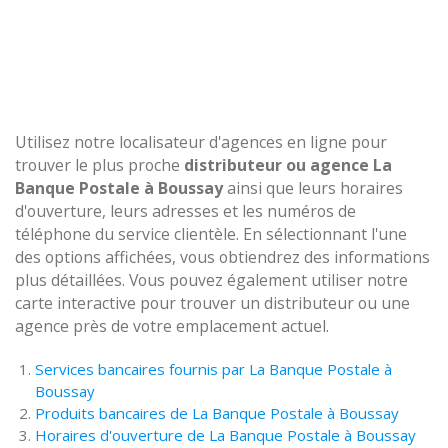
Utilisez notre localisateur d'agences en ligne pour
trouver le plus proche
distributeur ou agence La
Banque Postale à Boussay
ainsi que leurs horaires
d'ouverture, leurs adresses et les numéros de
téléphone du service clientèle. En sélectionnant l'une
des options affichées, vous obtiendrez des informations
plus détaillées. Vous pouvez également utiliser notre
carte interactive pour trouver un distributeur ou une
agence près de votre emplacement actuel.
Services bancaires fournis par La Banque Postale à
Boussay
Produits bancaires de La Banque Postale à Boussay
Horaires d'ouverture de La Banque Postale à Boussay