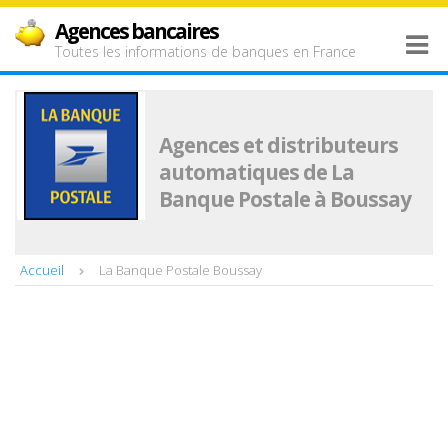
Agences bancaires
Toutes les informations de banques en France
Agences et distributeurs
automatiques de La
Banque Postale à Boussay
Accueil
La Banque Postale Boussay