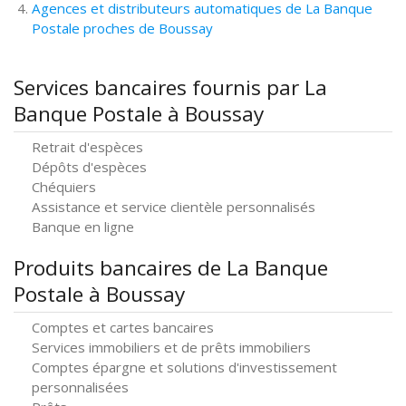
Agences et distributeurs automatiques de La Banque
Postale proches de Boussay
Services bancaires fournis par La
Banque Postale à Boussay
Retrait d'espèces
Dépôts d'espèces
Chéquiers
Assistance et service clientèle personnalisés
Banque en ligne
Produits bancaires de La Banque
Postale à Boussay
Comptes et cartes bancaires
Services immobiliers et de prêts immobiliers
Comptes épargne et solutions d'investissement
personnalisées