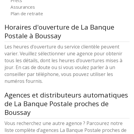
Prêts
Assurances
Plan de retraite
Horaires d'ouverture de La Banque
Postale à Boussay
Les heures d'ouverture du service clientèle peuvent
varier. Veuillez sélectionner une agence pour obtenir
tous les détails, dont les heures d'ouvertures mises à
jour. En cas de doute ou si vous voulez parler à un
conseiller par téléphone, vous pouvez utiliser les
numéros fournis.
Agences et distributeurs automatiques
de La Banque Postale proches de
Boussay
Vous recherchez une autre agence ? Parcourez notre
liste complète d'agences La Banque Postale proches de