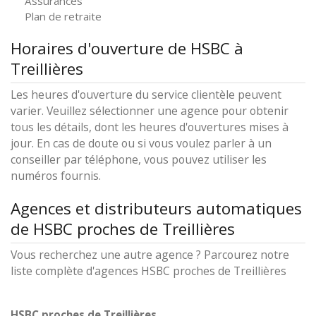
Assurances
Plan de retraite
Horaires d'ouverture de HSBC à
Treillières
Les heures d'ouverture du service clientèle peuvent
varier. Veuillez sélectionner une agence pour obtenir
tous les détails, dont les heures d'ouvertures mises à
jour. En cas de doute ou si vous voulez parler à un
conseiller par téléphone, vous pouvez utiliser les
numéros fournis.
Agences et distributeurs automatiques
de HSBC proches de Treillières
Vous recherchez une autre agence ? Parcourez notre
liste complète d'agences HSBC proches de Treillières
HSBC proches de Treillières