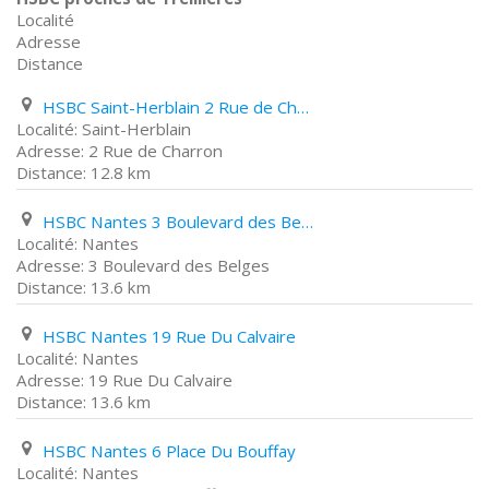
Localité
Adresse
Distance
HSBC Saint-Herblain 2 Rue de Charron
Saint-Herblain
2 Rue de Charron
12.8 km
HSBC Nantes 3 Boulevard des Belges
Nantes
3 Boulevard des Belges
13.6 km
HSBC Nantes 19 Rue Du Calvaire
Nantes
19 Rue Du Calvaire
13.6 km
HSBC Nantes 6 Place Du Bouffay
Nantes