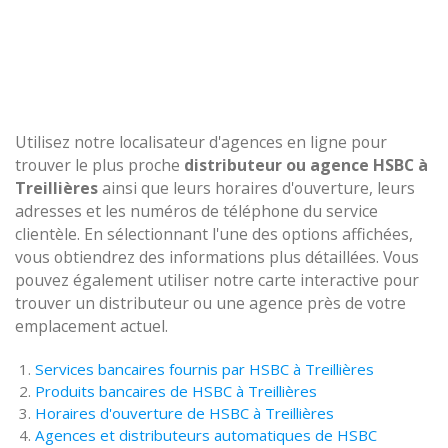
Utilisez notre localisateur d'agences en ligne pour
trouver le plus proche
distributeur ou agence HSBC à
Treillières
ainsi que leurs horaires d'ouverture, leurs
adresses et les numéros de téléphone du service
clientèle. En sélectionnant l'une des options affichées,
vous obtiendrez des informations plus détaillées. Vous
pouvez également utiliser notre carte interactive pour
trouver un distributeur ou une agence près de votre
emplacement actuel.
Services bancaires fournis par HSBC à Treillières
Produits bancaires de HSBC à Treillières
Horaires d'ouverture de HSBC à Treillières
Agences et distributeurs automatiques de HSBC