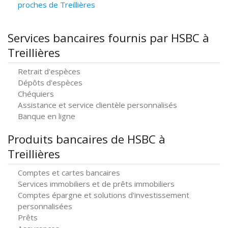
proches de Treillières
Services bancaires fournis par HSBC à
Treillières
Retrait d'espèces
Dépôts d'espèces
Chéquiers
Assistance et service clientèle personnalisés
Banque en ligne
Produits bancaires de HSBC à
Treillières
Comptes et cartes bancaires
Services immobiliers et de prêts immobiliers
Comptes épargne et solutions d'investissement
personnalisées
Prêts