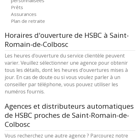
personnalisées
Prêts
Assurances
Plan de retraite
Horaires d'ouverture de HSBC à Saint-
Romain-de-Colbosc
Les heures d'ouverture du service clientèle peuvent
varier. Veuillez sélectionner une agence pour obtenir
tous les détails, dont les heures d'ouvertures mises à
jour. En cas de doute ou si vous voulez parler à un
conseiller par téléphone, vous pouvez utiliser les
numéros fournis.
Agences et distributeurs automatiques
de HSBC proches de Saint-Romain-de-
Colbosc
Vous recherchez une autre agence ? Parcourez notre