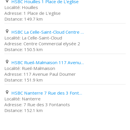
HSBC Houilles 1 Place de L'eglise
Houilles
1 Place de L'eglise
149.7 km
HSBC La Celle-Saint-Cloud Centre Commercial elysée 2
La Celle-Saint-Cloud
Centre Commercial elysée 2
150.5 km
HSBC Rueil-Malmaison 117 Avenue Paul Doumer
Rueil-Malmaison
117 Avenue Paul Doumer
151.9 km
HSBC Nanterre 7 Rue des 3 Fontanots
Nanterre
7 Rue des 3 Fontanots
152.1 km