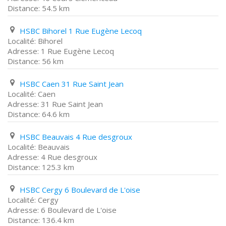
54.5 km
HSBC Bihorel 1 Rue Eugène Lecoq
Bihorel
1 Rue Eugène Lecoq
56 km
HSBC Caen 31 Rue Saint Jean
Caen
31 Rue Saint Jean
64.6 km
HSBC Beauvais 4 Rue desgroux
Beauvais
4 Rue desgroux
125.3 km
HSBC Cergy 6 Boulevard de L'oise
Cergy
6 Boulevard de L'oise
136.4 km