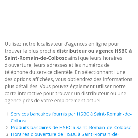
Utilisez notre localisateur d'agences en ligne pour
trouver le plus proche
distributeur ou agence HSBC à
Saint-Romain-de-Colbosc
ainsi que leurs horaires
d'ouverture, leurs adresses et les numéros de
téléphone du service clientèle. En sélectionnant l'une
des options affichées, vous obtiendrez des informations
plus détaillées. Vous pouvez également utiliser notre
carte interactive pour trouver un distributeur ou une
agence près de votre emplacement actuel.
Services bancaires fournis par HSBC à Saint-Romain-de-
Colbosc
Produits bancaires de HSBC à Saint-Romain-de-Colbosc
Horaires d'ouverture de HSBC à Saint-Romain-de-