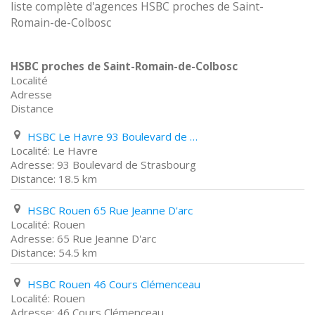
liste complète d'agences HSBC proches de Saint-
Romain-de-Colbosc
HSBC proches de Saint-Romain-de-Colbosc
Localité
Adresse
Distance
HSBC Le Havre 93 Boulevard de Strasbourg
Le Havre
93 Boulevard de Strasbourg
18.5 km
HSBC Rouen 65 Rue Jeanne D'arc
Rouen
65 Rue Jeanne D'arc
54.5 km
HSBC Rouen 46 Cours Clémenceau
Rouen
46 Cours Clémenceau