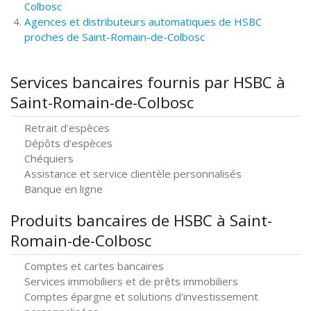
Colbosc
Agences et distributeurs automatiques de HSBC
proches de Saint-Romain-de-Colbosc
Services bancaires fournis par HSBC à
Saint-Romain-de-Colbosc
Retrait d'espèces
Dépôts d'espèces
Chéquiers
Assistance et service clientèle personnalisés
Banque en ligne
Produits bancaires de HSBC à Saint-
Romain-de-Colbosc
Comptes et cartes bancaires
Services immobiliers et de prêts immobiliers
Comptes épargne et solutions d'investissement