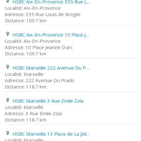
HSBC Aix-En-Provence 355 Rue Louis de Broglie
Aix-En-Provence
355 Rue Louis de Broglie
109.7 km
HSBC Aix-En-Provence 10 Place Jeanne D'arc
Aix-En-Provence
10 Place Jeanne D'arc
109.7 km
HSBC Marseille 222 Avenue Du Prado
Marseille
222 Avenue Du Prado
118.7 km
HSBC Marseille 3 Rue Emile Zola
Marseille
3 Rue Emile Zola
118.7 km
HSBC Marseille 13 Place de La Joliette
Marseille