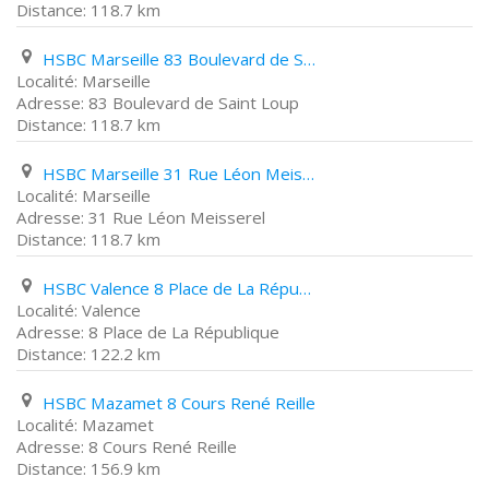
118.7 km
HSBC Marseille 83 Boulevard de Saint Loup
Marseille
83 Boulevard de Saint Loup
118.7 km
HSBC Marseille 31 Rue Léon Meisserel
Marseille
31 Rue Léon Meisserel
118.7 km
HSBC Valence 8 Place de La République
Valence
8 Place de La République
122.2 km
HSBC Mazamet 8 Cours René Reille
Mazamet
8 Cours René Reille
156.9 km