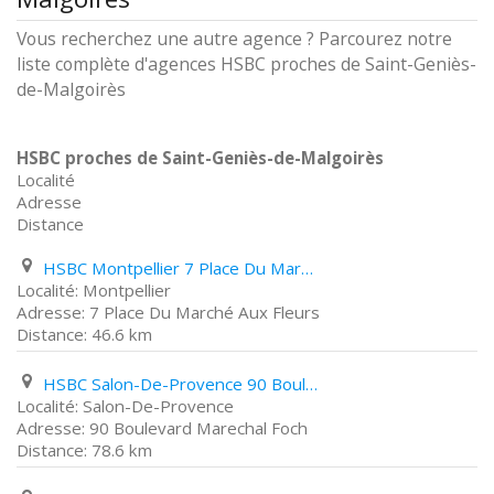
Vous recherchez une autre agence ? Parcourez notre
liste complète d'agences HSBC proches de Saint-Geniès-
de-Malgoirès
HSBC proches de Saint-Geniès-de-Malgoirès
Localité
Adresse
Distance
HSBC Montpellier 7 Place Du Marché Aux Fleurs
Montpellier
7 Place Du Marché Aux Fleurs
46.6 km
HSBC Salon-De-Provence 90 Boulevard Marechal Foch
Salon-De-Provence
90 Boulevard Marechal Foch
78.6 km