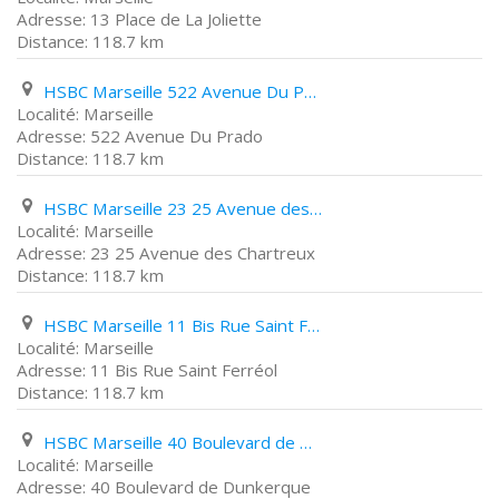
13 Place de La Joliette
118.7 km
HSBC Marseille 522 Avenue Du Prado
Marseille
522 Avenue Du Prado
118.7 km
HSBC Marseille 23 25 Avenue des Chartreux
Marseille
23 25 Avenue des Chartreux
118.7 km
HSBC Marseille 11 Bis Rue Saint Ferréol
Marseille
11 Bis Rue Saint Ferréol
118.7 km
HSBC Marseille 40 Boulevard de Dunkerque
Marseille
40 Boulevard de Dunkerque