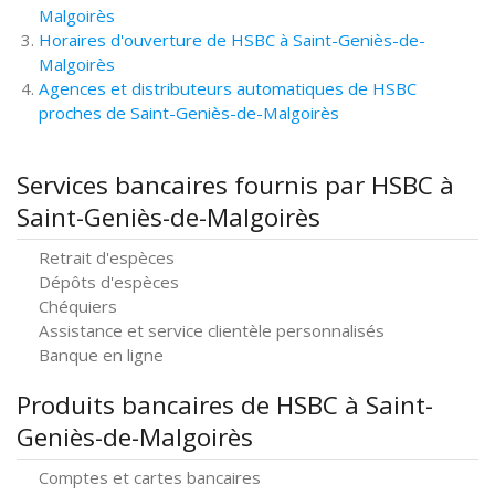
Malgoirès
Horaires d'ouverture de HSBC à Saint-Geniès-de-
Malgoirès
Agences et distributeurs automatiques de HSBC
proches de Saint-Geniès-de-Malgoirès
Services bancaires fournis par HSBC à
Saint-Geniès-de-Malgoirès
Retrait d'espèces
Dépôts d'espèces
Chéquiers
Assistance et service clientèle personnalisés
Banque en ligne
Produits bancaires de HSBC à Saint-
Geniès-de-Malgoirès
Comptes et cartes bancaires