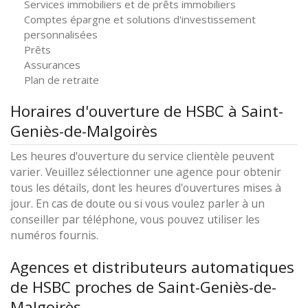
Services immobiliers et de prêts immobiliers
Comptes épargne et solutions d'investissement
personnalisées
Prêts
Assurances
Plan de retraite
Horaires d'ouverture de HSBC à Saint-
Geniès-de-Malgoirès
Les heures d'ouverture du service clientèle peuvent
varier. Veuillez sélectionner une agence pour obtenir
tous les détails, dont les heures d'ouvertures mises à
jour. En cas de doute ou si vous voulez parler à un
conseiller par téléphone, vous pouvez utiliser les
numéros fournis.
Agences et distributeurs automatiques
de HSBC proches de Saint-Geniès-de-
Malgoirès