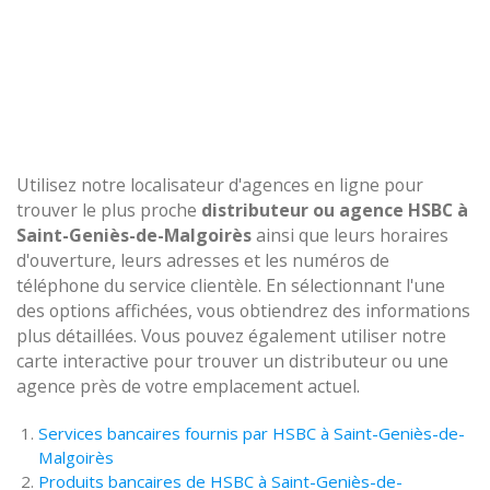
Utilisez notre localisateur d'agences en ligne pour
trouver le plus proche
distributeur ou agence HSBC à
Saint-Geniès-de-Malgoirès
ainsi que leurs horaires
d'ouverture, leurs adresses et les numéros de
téléphone du service clientèle. En sélectionnant l'une
des options affichées, vous obtiendrez des informations
plus détaillées. Vous pouvez également utiliser notre
carte interactive pour trouver un distributeur ou une
agence près de votre emplacement actuel.
Services bancaires fournis par HSBC à Saint-Geniès-de-
Malgoirès
Produits bancaires de HSBC à Saint-Geniès-de-